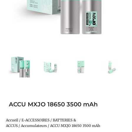
ACCU MXJO 18650 3500 mAh
Accueil
/
E-ACCESSOIRES
/
BATTERIES &
ACCUS
/
Accumulateurs
/ ACCU MXJO 18650 3500 mAh