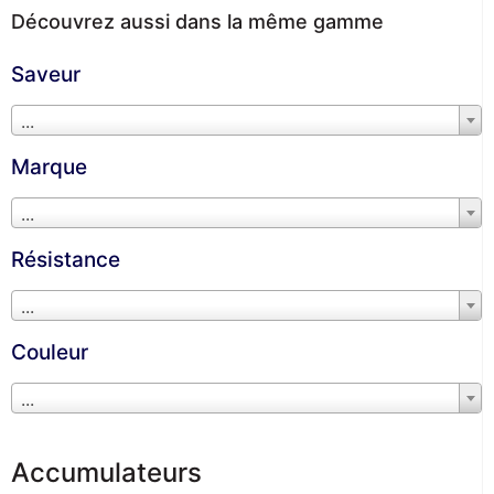
Découvrez aussi dans la même gamme
Saveur
...
Marque
...
Résistance
...
Couleur
...
Accumulateurs