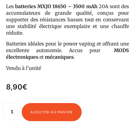
Les
batteries MXJO 18650 – 3500 mAh
20A sont des
accumulateurs de grande qualité, conçus pour
supporter des résistances basses tout en conservant
une stabilité électrique exemplaire et une chauffe
réduite.
Batteries idéales pour le power vaping et offrant une
excellente autonomie. Accus pour
MODS
électroniques
et
mécaniques
.
Vendu à l’unité
8,90
€
AJOUTER AU PANIER