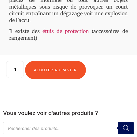
métalliques sous risque de provoquer un court
circuit entraînant un dégazage voir une explosion
de l’accu.
Il existe des
étuis de protection
(accessoires de
rangement)
AJOUTER AU PANIER
Vous voulez voir d'autres produits ?