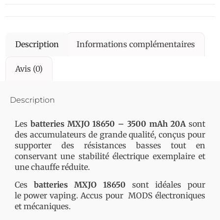
Description
Informations complémentaires
Avis (0)
Description
Les
batteries MXJO 18650 – 3500 mAh 20A
sont
des accumulateurs de grande qualité, conçus pour
supporter des résistances basses tout en
conservant une stabilité électrique exemplaire et
une chauffe réduite.
Ces
batteries MXJO 18650
sont idéales pour
le power vaping. Accus pour MODS électroniques
et mécaniques.