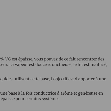
% VG est épaisse, vous pouvez de ce fait rencontrer des
r. La vapeur est douce et onctueuse, le hit est maitrisé,
des utilisent cette base, l’objectif est d’apporter à une
une base à la fois conductrice d’arôme et généreuse en
p épaisse pour certains systèmes.