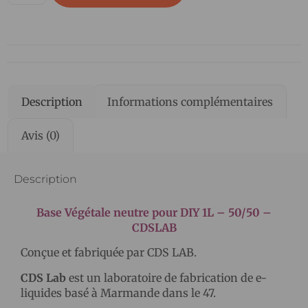
Description
Informations complémentaires
Avis (0)
Description
Base Végétale neutre pour DIY 1L – 50/50 –
CDSLAB
Conçue et fabriquée par CDS LAB.
CDS Lab
est un laboratoire de fabrication de e-
liquides basé à Marmande dans le 47.