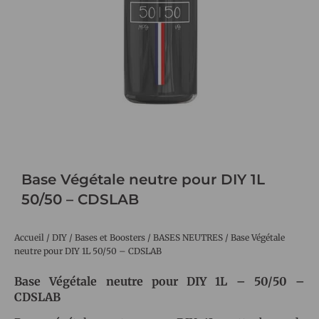
Base Végétale neutre pour DIY 1L
50/50 – CDSLAB
Accueil
/
DIY
/
Bases et Boosters
/
BASES NEUTRES
/ Base Végétale
neutre pour DIY 1L 50/50 – CDSLAB
Base Végétale neutre pour DIY 1L – 50/50 –
CDSLAB