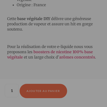
Origine : France
Cette
base végétale DIY
délivre une généreuse
production de vapeur et assure un hit en gorge
soutenu.
Pour la réalisation de votre e-liquide nous vous
proposons les
boosters de nicotine 100% base
végétale
et un large choix d’
arômes concentrés
.
AJOUTER AU PANIER