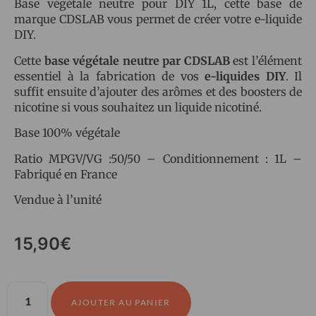
Base végétale neutre pour DIY 1L, cette base de
marque CDSLAB vous permet de créer votre e-liquide
DIY.
Cette
base végétale neutre par CDSLAB
est l’élément
essentiel à la fabrication de vos
e-liquides DIY
. Il
suffit ensuite d’ajouter des arômes et des boosters de
nicotine si vous souhaitez un liquide nicotiné.
Base 100% végétale
Ratio MPGV/VG :50/50 – Conditionnement : 1L –
Fabriqué en France
Vendue à l’unité
15,90
€
AJOUTER AU PANIER