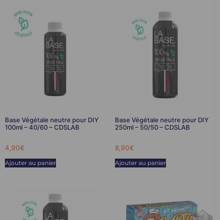
Base Végétale neutre pour DIY
Base Végétale neutre pour DIY
100ml – 40/60 – CDSLAB
250ml – 50/50 – CDSLAB
4,90
€
8,90
€
Ajouter au panier
Ajouter au panier