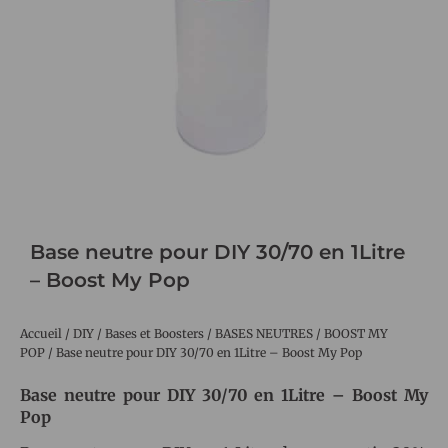
Base neutre pour DIY 30/70 en 1Litre
– Boost My Pop
Accueil
/
DIY
/
Bases et Boosters
/
BASES NEUTRES
/
BOOST MY
POP
/ Base neutre pour DIY 30/70 en 1Litre – Boost My Pop
Base neutre pour DIY 30/70 en 1Litre – Boost My
Pop