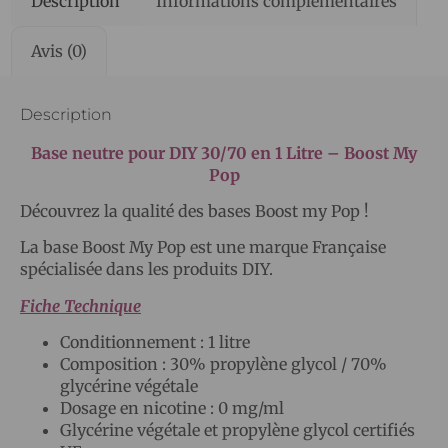
Description
Informations complémentaires
Avis (0)
Description
Base neutre pour DIY 30/70 en 1 Litre – Boost My
Pop
Découvrez la qualité des bases Boost my Pop !
La base Boost My Pop est une marque Française
spécialisée dans les produits DIY.
Fiche Technique
Conditionnement : 1 litre
Composition : 30% propylène glycol / 70%
glycérine végétale
Dosage en nicotine : 0 mg/ml
Glycérine végétale et propylène glycol certifiés