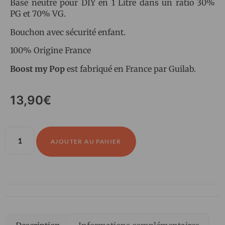
Base neutre pour DIY en 1 Litre dans un ratio 30%
PG et 70% VG.
Bouchon avec sécurité enfant.
100% Origine France
Boost my Pop
est fabriqué en France par Guilab.
13,90
€
AJOUTER AU PANIER