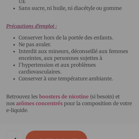
UE
Sans sucre, ni huile, ni diacétyle ou gomme
Précautions d’emploi :
Conserver hors de la portée des enfants.
Ne pas avaler.
Interdit aux mineurs, déconseillé aux femmes
enceintes, aux personnes sujettes à
l’hypertension et aux problèmes
cardiovasculaires.
Conserver à une température ambiante.
Retrouvez les
boosters de nicotine
(si besoin) et
nos
arômes concentrés
pour la composition de votre
e-liquide.