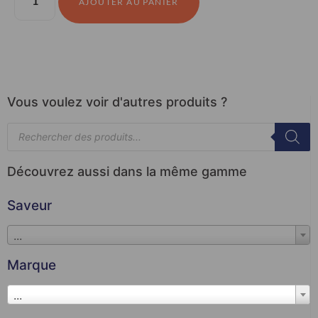
AJOUTER AU PANIER
Vous voulez voir d'autres produits ?
Découvrez aussi dans la même gamme
Saveur
...
Marque
...