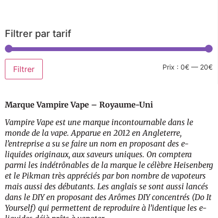
Filtrer par tarif
Prix :
0€
—
20€
Filtrer
Marque Vampire Vape – Royaume-Uni
Vampire Vape est une marque incontournable dans le
monde de la vape. Apparue en 2012 en Angleterre,
l’entreprise a su se faire un nom en proposant des e-
liquides originaux, aux saveurs uniques. On comptera
parmi les indétrônables de la marque le célèbre Heisenberg
et le Pikman très appréciés par bon nombre de vapoteurs
mais aussi des débutants. Les anglais se sont aussi lancés
dans le DIY en proposant des Arômes DIY concentrés (Do It
Yourself) qui permettent de reproduire à l’identique les e-