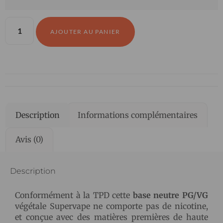
AJOUTER AU PANIER
Description
Informations complémentaires
Avis (0)
Description
Conformément à la TPD cette
base neutre PG/VG
végétale Supervape ne comporte pas de nicotine,
et conçue avec des matières premières de haute