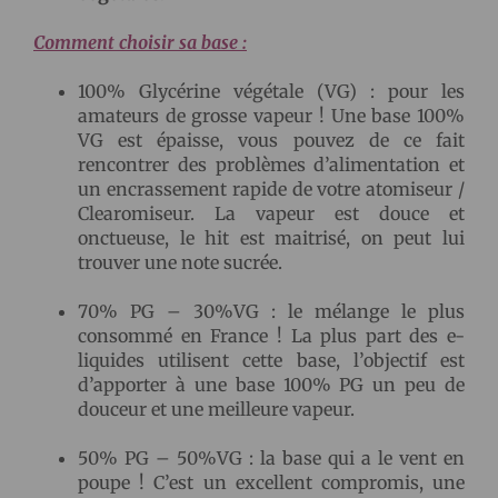
Comment choisir sa base :
100% Glycérine végétale (VG) : pour les
amateurs de grosse vapeur ! Une base 100%
VG est épaisse, vous pouvez de ce fait
rencontrer des problèmes d’alimentation et
un encrassement rapide de votre atomiseur /
Clearomiseur. La vapeur est douce et
onctueuse, le hit est maitrisé, on peut lui
trouver une note sucrée.
70% PG – 30%VG : le mélange le plus
consommé en France ! La plus part des e-
liquides utilisent cette base, l’objectif est
d’apporter à une base 100% PG un peu de
douceur et une meilleure vapeur.
50% PG – 50%VG : la base qui a le vent en
poupe ! C’est un excellent compromis, une