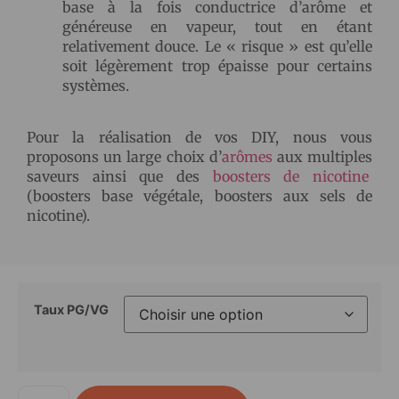
base à la fois conductrice d’arôme et
généreuse en vapeur, tout en étant
relativement douce. Le « risque » est qu’elle
soit légèrement trop épaisse pour certains
systèmes.
Pour la réalisation de vos DIY, nous vous
proposons un large choix d’
arômes
aux multiples
saveurs ainsi que des
boosters de nicotine
(boosters base végétale, boosters aux sels de
nicotine).
Taux PG/VG