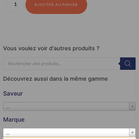
AJOUTER AU PANIER
Vous voulez voir d'autres produits ?
Découvrez aussi dans la même gamme
Saveur
...
Marque
...