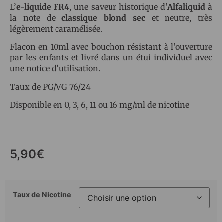
L’
e-liquide FR4
, une saveur historique d’
Alfaliquid
à
la note de
classique blond sec
et neutre, très
légèrement caramélisée.
Flacon en 10ml avec bouchon résistant à l’ouverture
par les enfants et livré dans un étui individuel avec
une notice d’utilisation.
Taux de PG/VG 76/24
Disponible en 0, 3, 6, 11 ou 16 mg/ml de nicotine
5,90
€
Taux de Nicotine