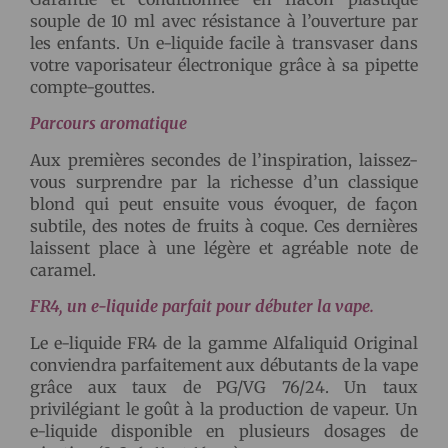
souple de 10 ml avec résistance à l’ouverture par
les enfants. Un e-liquide facile à transvaser dans
votre vaporisateur électronique grâce à sa pipette
compte-gouttes.
Parcours aromatique
Aux premières secondes de l’inspiration, laissez-
vous surprendre par la richesse d’un classique
blond qui peut ensuite vous évoquer, de façon
subtile, des notes de fruits à coque. Ces dernières
laissent place à une légère et agréable note de
caramel.
FR4, un e-liquide parfait pour débuter la vape.
Le e-liquide FR4 de la gamme Alfaliquid Original
conviendra parfaitement aux débutants de la vape
grâce aux taux de PG/VG 76/24. Un taux
privilégiant le goût à la production de vapeur. Un
e-liquide disponible en plusieurs dosages de