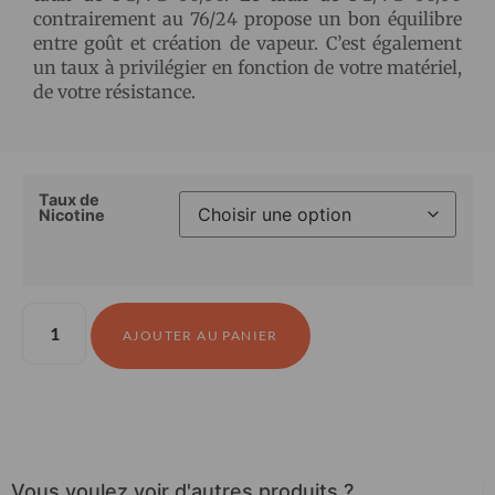
contrairement au 76/24 propose un bon équilibre
entre goût et création de vapeur. C’est également
un taux à privilégier en fonction de votre matériel,
de votre résistance.
Taux de
Nicotine
AJOUTER AU PANIER
Vous voulez voir d'autres produits ?