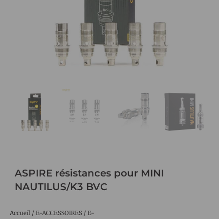
ASPIRE résistances pour MINI
NAUTILUS/K3 BVC
Accueil
/
E-ACCESSOIRES
/
E-