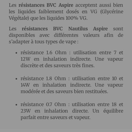
Les
résistances BVC Aspire
acceptent aussi bien
les liquides faiblement dosés en VG (Glycérine
Végétale) que les liquides 100% VG.
Les
résistances BVC Nautilus Aspire
sont
disponibles avec différentes valeurs afin de
s’adapter à tous types de vape :
résistance 1.6 Ohm : utilisation entre 7 et
12W en inhalation indirecte. Une vapeur
discrète et des saveurs très fines.
résistance 1.8 Ohm : utilisation entre 10 et
14W en inhalation indirecte. Une vapeur
modérée et des saveurs bien restituées.
résistance 0.7 Ohm : utilisation entre 18 et
23W en inhalation directe. Un équilibre
parfait entre saveurs et vapeur.