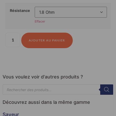
Résistance
Effacer
AJOUTER AU PANIER
Vous voulez voir d'autres produits ?
Découvrez aussi dans la même gamme
Saveur