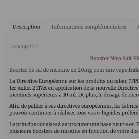
Description
Informations complémentaires
Description
Booster Nico Salt 
Booster de sel de nicotine en 20mg pour une vape
fraî
La Directive Européenne sur les produits du tabac (TPD
1er juillet 2017et en application de la nouvelle Directiv
nicotinés supérieurs à 10 ml. De plus, le dosage de nicot
Afin de pallier à ses directives européennes, les fabric
pouvoir continuer à réaliser tous vos e-liquides préféré
Le principe consiste à se procurer une base neutre en 
plusieurs boosters de nicotine en fonction de votre dos