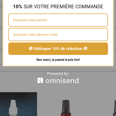
10%
SUR VOTRE PREMIÈRE COMMANDE
🎁 Débloquer 10% de réduction 🎁
Non merci, je paierai le prix fort!