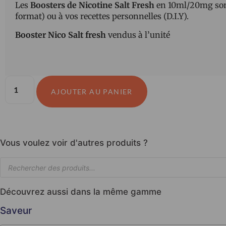
Les
Boosters de Nicotine Salt Fresh
en 10ml/20mg sont
format) ou à vos recettes personnelles (D.I.Y).
Booster Nico Salt fresh
vendus à l’unité
AJOUTER AU PANIER
Vous voulez voir d'autres produits ?
Découvrez aussi dans la même gamme
Saveur