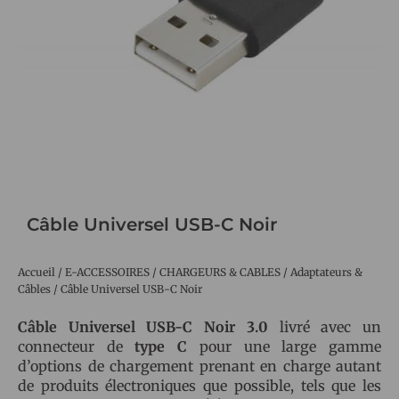
Câble Universel USB-C Noir
Accueil
/
E-ACCESSOIRES
/
CHARGEURS & CABLES
/
Adaptateurs &
Câbles
/ Câble Universel USB-C Noir
Câble Universel USB-C Noir 3.0
livré avec un
connecteur de
type C
pour une large gamme
d’options de chargement prenant en charge autant
de produits électroniques que possible, tels que les