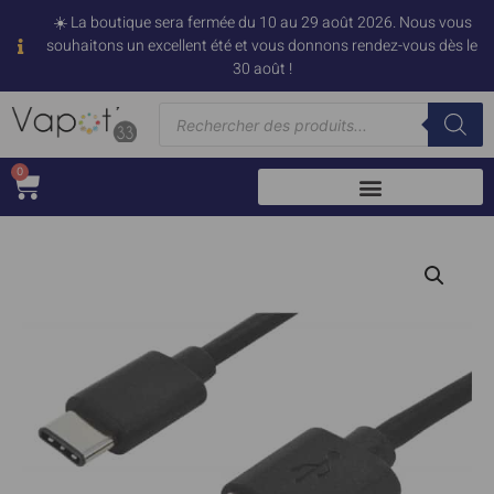
☀️ La boutique sera fermée du 10 au 29 août 2026. Nous vous
souhaitons un excellent été et vous donnons rendez-vous dès le
30 août !
0