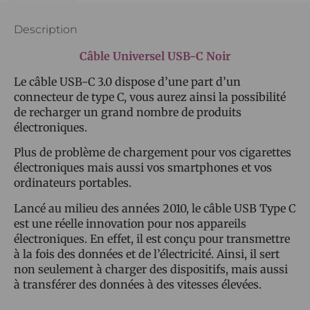
Description
Câble Universel USB-C Noir
Le câble USB-C 3.0 dispose d’une part d’un
connecteur de type C, vous aurez ainsi la possibilité
de recharger un grand nombre de produits
électroniques.
Plus de problème de chargement pour vos cigarettes
électroniques mais aussi vos smartphones et vos
ordinateurs portables.
Lancé au milieu des années 2010, le câble USB Type C
est une réelle innovation pour nos appareils
électroniques. En effet, il est conçu pour transmettre
à la fois des données et de l’électricité. Ainsi, il sert
non seulement à charger des dispositifs, mais aussi
à transférer des données à des vitesses élevées.