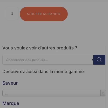
AJOUTER AU PANIER
Vous voulez voir d'autres produits ?
Découvrez aussi dans la même gamme
Saveur
...
Marque