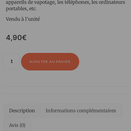
appareils de vapotage, les téléphones, les ordinateurs
portables, etc.
Vendu à l’unité
4,90
€
AJOUTER AU PANIER
Description
Informations complémentaires
Avis (0)