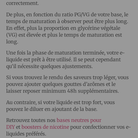
correctement.
De plus, en fonction du ratio PG/VG de votre base, le
temps de maturation à observer peut être plus long.
En effet, plus la proportion en glycérine végétale
(VG) est élevée et plus le temps de maturation est
long.
Une fois la phase de maturation terminée, votre e-
liquide est prêt à être utilisé. Il se peut cependant
qu’il nécessite quelques ajustements.
Si vous trouvez le rendu des saveurs trop léger, vous
pouvez ajouter quelques gouttes d’arômes et le
laisser reposer minimum 48h supplémentaires.
Au contraire, si votre liquide est trop fort, vous
pouvez le diluer en ajoutant de la base.
Retrouvez toutes nos
bases neutres pour
DIY
et
boosters de nicotine
pour confectionner vos e-
liquides préférés.