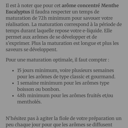
Il est à noter que pour cet
arôme concentré Menthe
Eucalyptus
il faudra respecter un temps de
maturation de 72h minimum pour savouer votre
réalisation. La maturation correspond à la période de
temps durant laquelle repose votre e-liquide. Elle
permet aux arômes de se développer et de
s’exprimer. Plus la maturation est longue et plus les
saveurs se développent.
Pour une maturation optimale, il faut compter :
15 jours minimum, voire plusieurs semaines
pour les arômes de type classic et gourmand.
1 semaine minimum pour les arômes type
boisson ou bonbon.
48h minimum pour les arômes fruités et/ou
mentholés.
N’hésitez pas à agiter la fiole de votre préparation un
peu chaque jour pour que les arômes se diffusent