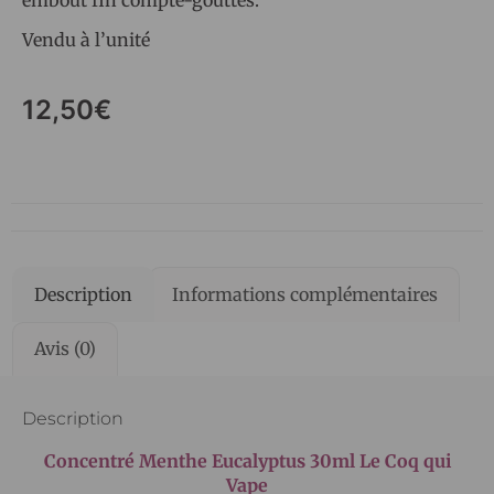
Vendu à l’unité
12,50
€
Description
Informations complémentaires
Avis (0)
Description
Concentré Menthe Eucalyptus 30ml Le Coq qui
Vape