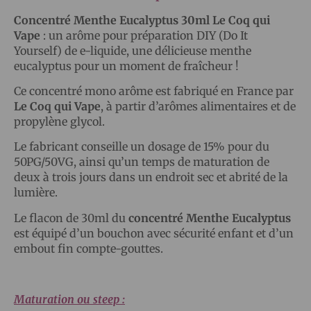
Concentré Menthe Eucalyptus 30ml Le Coq qui
Vape
: un arôme pour préparation DIY (Do It
Yourself) de e-liquide, une délicieuse menthe
eucalyptus pour un moment de fraîcheur !
Ce concentré mono arôme est fabriqué en France par
Le Coq qui Vape
, à partir d’arômes alimentaires et de
propylène glycol.
Le fabricant conseille un dosage de 15% pour du
50PG/50VG, ainsi qu’un temps de maturation de
deux à trois jours dans un endroit sec et abrité de la
lumière.
Le flacon de 30ml du
concentré Menthe Eucalyptus
est équipé d’un bouchon avec sécurité enfant et d’un
embout fin compte-gouttes.
Maturation ou steep :