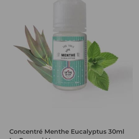
Concentré Menthe Eucalyptus 30ml