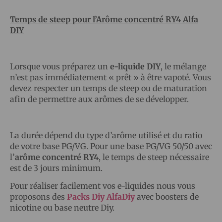
Temps de steep pour l’Arôme concentré RY4 Alfa
DIY
Lorsque vous préparez un
e-liquide DIY
, le mélange
n’est pas immédiatement « prêt » à être vapoté. Vous
devez respecter un temps de steep ou de maturation
afin de permettre aux arômes de se développer.
La durée dépend du type d’arôme utilisé et du ratio
de votre base PG/VG. Pour une base PG/VG 50/50 avec
l’
arôme concentré RY4
, le temps de steep nécessaire
est de 3 jours minimum.
Pour réaliser facilement vos e-liquides nous vous
proposons des
Packs Diy AlfaDiy
avec boosters de
nicotine ou base neutre Diy.