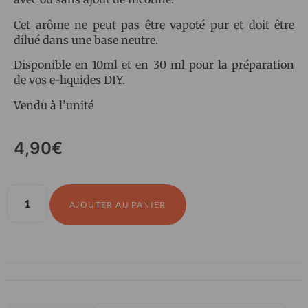
Cet arôme ne peut pas être vapoté pur et doit être
dilué dans une base neutre.
Disponible en 10ml et en 30 ml pour la préparation
de vos e-liquides DIY.
Vendu à l’unité
4,90
€
AJOUTER AU PANIER