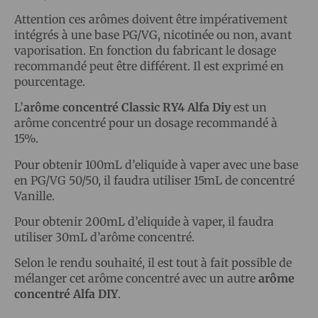
Attention ces arômes doivent être impérativement
intégrés à une base PG/VG, nicotinée ou non, avant
vaporisation. En fonction du fabricant le dosage
recommandé peut être différent. Il est exprimé en
pourcentage.
L’
arôme concentré Classic RY4 Alfa Diy
est un
arôme concentré pour un dosage recommandé à
15%.
Pour obtenir 100mL d’eliquide à vaper avec une base
en PG/VG 50/50, il faudra utiliser 15mL de concentré
Vanille.
Pour obtenir 200mL d’eliquide à vaper, il faudra
utiliser 30mL d’arôme concentré.
Selon le rendu souhaité, il est tout à fait possible de
mélanger cet arôme concentré avec un autre
arôme
concentré Alfa DIY
.