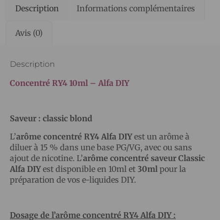
Description
Informations complémentaires
Avis (0)
Description
Concentré RY4 10ml – Alfa DIY
Saveur : classic blond
L’
arôme concentré RY4 Alfa DIY
est un arôme à
diluer à 15 % dans une base PG/VG, avec ou sans
ajout de nicotine. L’
arôme concentré saveur Classic
Alfa DIY
est disponible en 10ml et
30ml
pour la
préparation de vos e-liquides DIY.
Dosage de l’arôme concentré RY4 Alfa DIY :