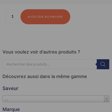
AJOUTER AU PANIER
Vous voulez voir d'autres produits ?
Découvrez aussi dans la même gamme
Saveur
...
Marque