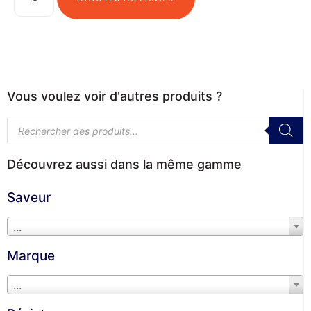
Vous voulez voir d'autres produits ?
Découvrez aussi dans la même gamme
Saveur
...
Marque
...