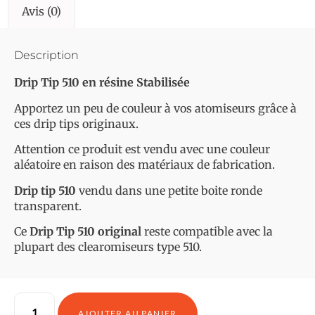
Avis (0)
Description
Drip Tip 510 en résine Stabilisée
Apportez un peu de couleur à vos atomiseurs grâce à
ces drip tips originaux.
Attention ce produit est vendu avec une couleur
aléatoire en raison des matériaux de fabrication.
Drip tip 510
vendu dans une petite boite ronde
transparent.
Ce
Drip Tip 510 original
reste compatible avec la
plupart des clearomiseurs type 510.
AJOUTER AU PANIER