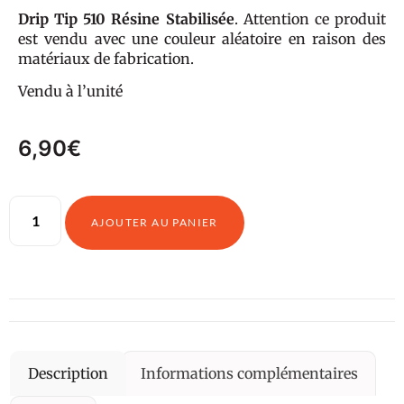
Drip Tip 510 Résine Stabilisée
. Attention ce produit
est vendu avec une couleur aléatoire en raison des
matériaux de fabrication.
Vendu à l’unité
6,90
€
AJOUTER AU PANIER
Description
Informations complémentaires