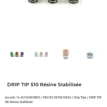
DRIP TIP 510 Résine Stabilisée
Accueil
/
E-ACCESSOIRES
/
PIECES DETACHEES
/
Drip Tips
/ DRIP TIP
510 Résine Stabilisée