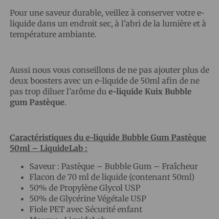
Pour une saveur durable, veillez à conserver votre e-
liquide dans un endroit sec, à l’abri de la lumière et à
température ambiante.
Aussi nous vous conseillons de ne pas ajouter plus de
deux boosters avec un e-liquide de 50ml afin de ne
pas trop diluer l’arôme du
e-liquide Kuix Bubble
gum Pastèque
.
Caractéristiques du e-liquide Bubble Gum Pastèque
50ml
–
LiquideLab :
Saveur : Pastèque – Bubble Gum – Fraîcheur
Flacon de 70 ml de liquide (contenant 50ml)
50% de Propylène Glycol USP
50% de Glycérine Végétale USP
Fiole PET avec Sécurité enfant