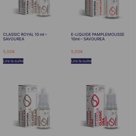
CLASSIC ROYAL 10 ml –
E-LIQUIDE PAMPLEMOUSSE
SAVOUREA
10ml – SAVOUREA
5,00
€
5,00
€
Lire la suite
Lire la suite