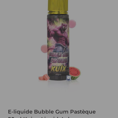
E-liquide Bubble Gum Pastèque