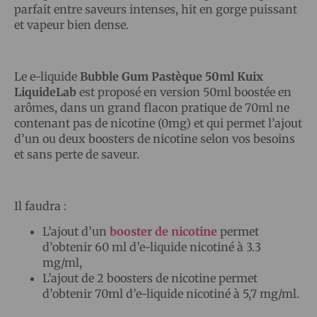
parfait entre saveurs intenses, hit en gorge puissant
et vapeur bien dense.
Le e-liquide
Bubble Gum Pastèque 50ml Kuix
LiquideLab
est proposé en version 50ml boostée en
arômes, dans un grand flacon pratique de 70ml ne
contenant pas de nicotine (0mg) et qui permet l’ajout
d’un ou deux boosters de nicotine selon vos besoins
et sans perte de saveur.
Il faudra :
L’ajout d’un
booster de nicotine
permet
d’obtenir 60 ml d’e-liquide nicotiné à 3.3
mg/ml,
L’ajout de 2 boosters de nicotine permet
d’obtenir 70ml d’e-liquide nicotiné à 5,7 mg/ml.