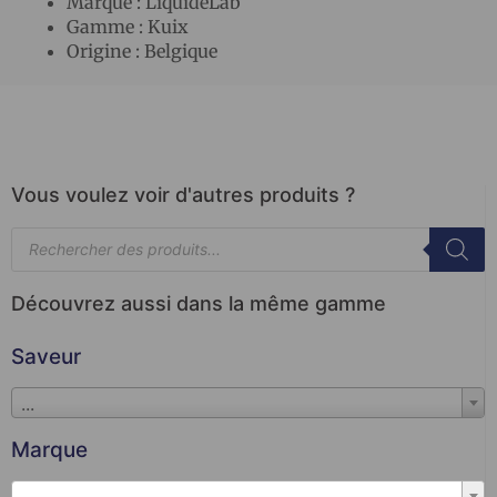
Marque : LiquideLab
Gamme : Kuix
Origine : Belgique
Vous voulez voir d'autres produits ?
Découvrez aussi dans la même gamme
Saveur
...
Marque
...