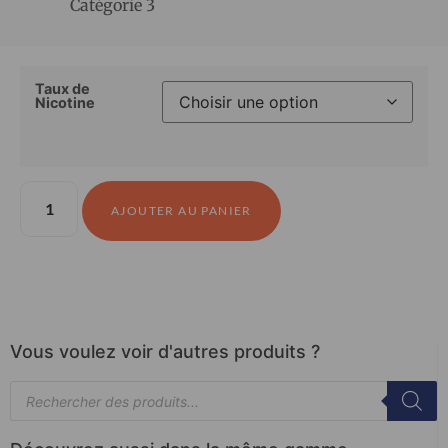
Catégorie 3
Taux de
Nicotine
AJOUTER AU PANIER
Vous voulez voir d'autres produits ?