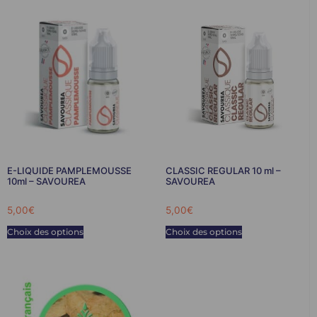
E-LIQUIDE PAMPLEMOUSSE
CLASSIC REGULAR 10 ml –
10ml – SAVOUREA
SAVOUREA
5,00
€
5,00
€
Choix des options
Choix des options