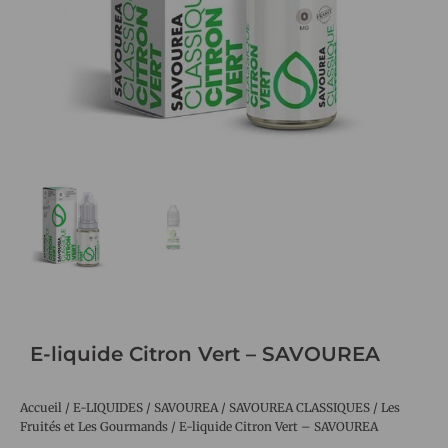
E-liquide Citron Vert – SAVOUREA
Accueil
/
E-LIQUIDES
/
SAVOUREA
/
SAVOUREA CLASSIQUES
/
Les
Fruités et Les Gourmands
/ E-liquide Citron Vert – SAVOUREA