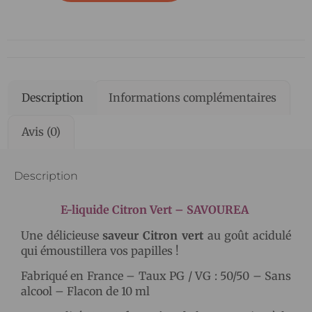
Description
Informations complémentaires
Avis (0)
Description
E-liquide Citron Vert – SAVOUREA
Une délicieuse
saveur Citron vert
au goût acidulé
qui émoustillera vos papilles !
Fabriqué en France – Taux PG / VG : 50/50 – Sans
alcool – Flacon de 10 ml