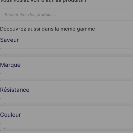
Découvrez aussi dans la même gamme
Saveur
...
Marque
...
Résistance
...
Couleur
...