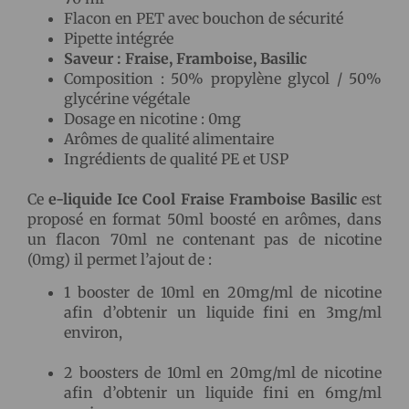
Flacon en PET avec bouchon de sécurité
Pipette intégrée
Saveur : Fraise, Framboise, Basilic
Composition : 50% propylène glycol / 50%
glycérine végétale
Dosage en nicotine : 0mg
Arômes de qualité alimentaire
Ingrédients de qualité PE et USP
Ce
e-liquide Ice Cool Fraise Framboise Basilic
est
proposé en format 50ml boosté en arômes, dans
un flacon 70ml ne contenant pas de nicotine
(0mg) il permet l’ajout de :
1 booster de 10ml en 20mg/ml de nicotine
afin d’obtenir un liquide fini en 3mg/ml
environ,
2 boosters de 10ml en 20mg/ml de nicotine
afin d’obtenir un liquide fini en 6mg/ml