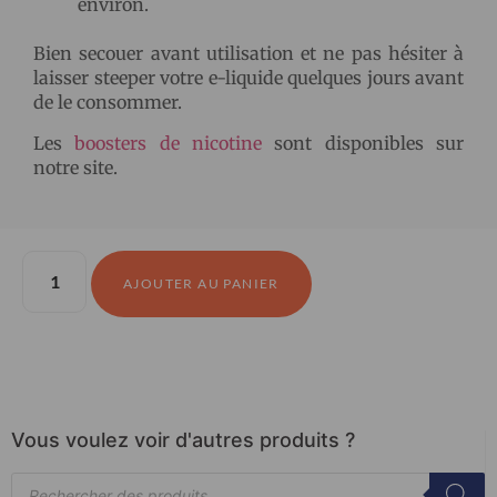
environ.
Bien secouer avant utilisation et ne pas hésiter à
laisser steeper votre e-liquide quelques jours avant
de le consommer.
Les
boosters de nicotine
sont disponibles sur
notre site.
AJOUTER AU PANIER
Vous voulez voir d'autres produits ?