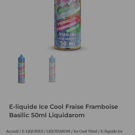
E-liquide Ice Cool Fraise Framboise
Basilic 50ml Liquidarom
Accueil
/
E-LIQUIDES
/
LIQUIDAROM
/
Ice Cool 50ml
/ E-liquide Ice