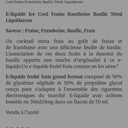
Cool Fraise Framboise Basilic 50ml Liquidarom
E-liquide Ice Cool Fraise framboise Basilic 50ml
Liquidarom
Saveur : Fraise, Framboise, Basilic, Frais
Un cocktail extra frais au goût de fraise et
de framboise avec une délicieuse feuille de basilic.
L’association de ces deux fruits à la douceur du
basilic apporte une touche d’originalité à ce e-
liquide.Un e-liquide fruité frais comme on les aime !
E-liquide fruité frais grand format
composé de 50%
de glycérine végétale et 50% de propylène glycol
conçu pour s’adapter à l’ensemble des cigarettes
électroniques du marché. E-liquide avec arômes
boostés en 50ml/0mg dans un flacon de 70 ml.
Vendu à l’unité