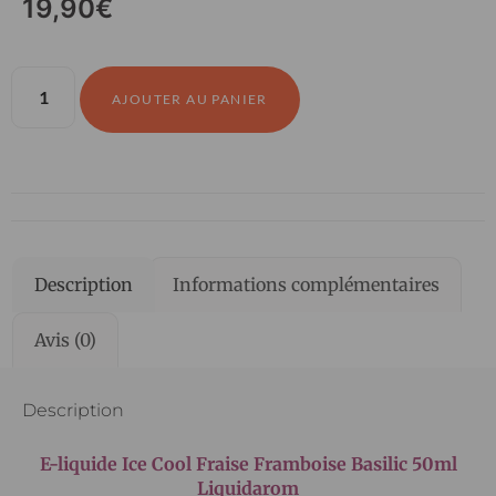
19,90
€
AJOUTER AU PANIER
Description
Informations complémentaires
Avis (0)
Description
E-liquide Ice Cool Fraise Framboise Basilic 50ml
Liquidarom