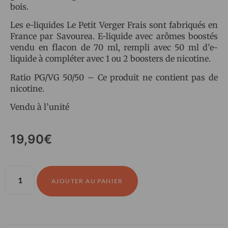
bois.
Les e-liquides Le Petit Verger Frais sont fabriqués en
France par Savourea. E-liquide avec arômes boostés
vendu en flacon de 70 ml, rempli avec 50 ml d’e-
liquide à compléter avec 1 ou 2 boosters de nicotine.
Ratio PG/VG 50/50 – Ce produit ne contient pas de
nicotine.
Vendu à l’unité
19,90
€
AJOUTER AU PANIER