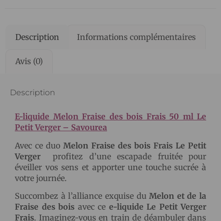
Description
Informations complémentaires
Avis (0)
Description
E-liquide Melon Fraise des bois Frais 50 ml Le
Petit Verger – Savourea
Avec ce duo
Melon Fraise des bois Frais Le Petit
Verger
profitez d’une escapade fruitée pour
éveiller vos sens et apporter une touche sucrée à
votre journée.
Succombez à l’alliance exquise du
Melon et de la
Fraise des bois
avec ce
e-liquide Le Petit Verger
Frais
. Imaginez-vous en train de déambuler dans