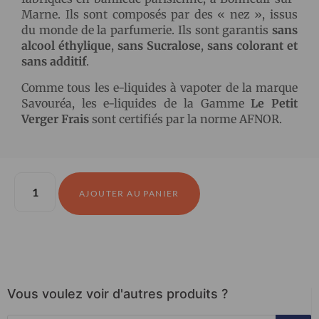
Marne. Ils sont composés par des « nez », issus
du monde de la parfumerie. Ils sont garantis
sans
alcool éthylique
,
sans Sucralose
,
sans colorant et
sans additif
.
Comme tous les e-liquides à vapoter de la marque
Savouréa, les e-liquides de la Gamme
Le Petit
Verger Frais
sont certifiés par la norme AFNOR.
AJOUTER AU PANIER
Vous voulez voir d'autres produits ?