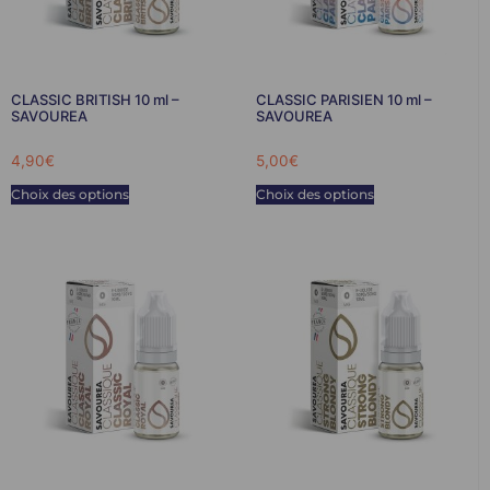
CLASSIC BRITISH 10 ml –
CLASSIC PARISIEN 10 ml –
SAVOUREA
SAVOUREA
4,90
€
5,00
€
Choix des options
Choix des options