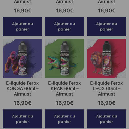
Airmust
Airmust
Airmust
16,90
€
16,90
€
16,90
€
Ajouter au
Ajouter au
Ajouter au
panier
panier
panier
E-liquide Ferox
E-liquide Ferox
E-liquide Ferox
KONGA 60ml –
KRAK 60ml –
LEOX 60ml –
Airmust
Airmust
Airmust
16,90
€
16,90
€
16,90
€
Ajouter au
Ajouter au
Ajouter au
panier
panier
panier