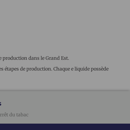
 production dans le Grand Est.
des étapes de production. Chaque e liquide possède
s
rrêt du tabac