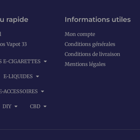
u rapide
Informations utiles
l
Mon compte
os Vapot 33
Conditions générales
Conditions de livraison
S E-CIGARETTES
Mentions légales
E-LIQUIDES
E-ACCESSOIRES
DIY
CBD