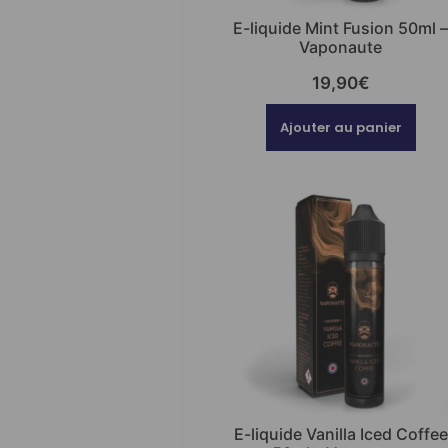
E-liquide Mint Fusion 50ml 
Vaponaute
19,90
€
Ajouter au panier
E-liquide Vanilla Iced Coffee