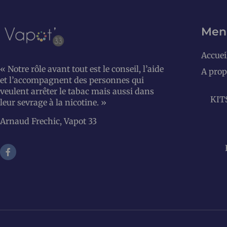
Men
Accuei
« Notre rôle avant tout est le conseil, l’aide
A prop
et l’accompagnent des personnes qui
veulent arrêter le tabac mais aussi dans
KIT
leur sevrage à la nicotine. »
Arnaud Frechic, Vapot 33