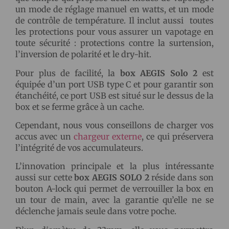
un mode de réglage manuel en watts, et un mode
de contrôle de température. Il inclut aussi toutes
les protections pour vous assurer un vapotage en
toute sécurité : protections contre la surtension,
l’inversion de polarité et le dry-hit.
Pour plus de facilité, la
box AEGIS Solo 2
est
équipée d’un port USB type C et pour garantir son
étanchéité, ce port USB est situé sur le dessus de la
box et se ferme grâce à un cache.
Cependant, nous vous conseillons de charger vos
accus avec un
chargeur externe
, ce qui préservera
l’intégrité de vos accumulateurs.
L’innovation principale et la plus intéressante
aussi sur cette
box AEGIS SOLO 2
réside dans son
bouton A-lock qui permet de verrouiller la box en
un tour de main, avec la garantie qu’elle ne se
déclenche jamais seule dans votre poche.