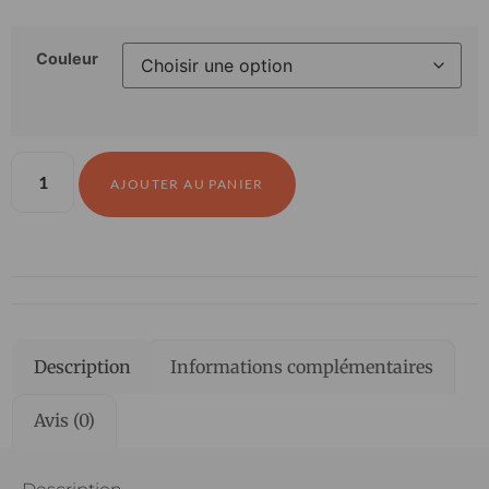
Couleur
AJOUTER AU PANIER
Description
Informations complémentaires
Avis (0)