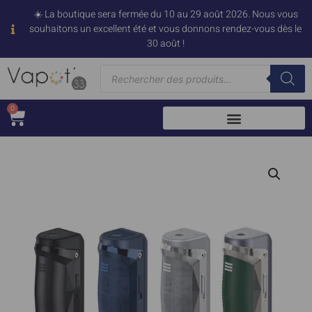
☀️ La boutique sera fermée du 10 au 29 août 2026. Nous vous
souhaitons un excellent été et vous donnons rendez-vous dès le
30 août !
0