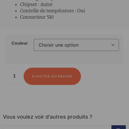
Chipset : Autre
Contrôle de température : Oui
Connecteur 510
Couleur
AJOUTER AU PANIER
Vous voulez voir d'autres produits ?