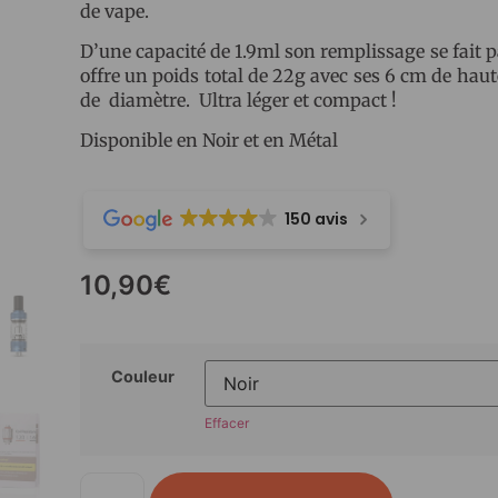
de vape.
D’une capacité de 1.9ml son remplissage se fait pa
offre un poids total de 22g avec ses 6 cm de hau
de diamètre. Ultra léger et compact !
Disponible en Noir et en Métal
150 avis
10,90
€
Couleur
Effacer