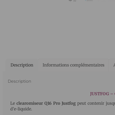
Description
Informations complémentaires
Description
JUSTFOG –
Le
clearomiseur Q16 Pro Justfog
peut contenir jusqu
d’e-liquide.