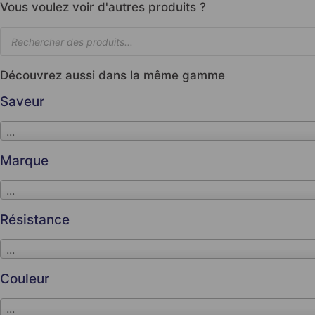
Vous voulez voir d'autres produits ?
Découvrez aussi dans la même gamme
Saveur
...
Marque
...
Résistance
...
Couleur
...