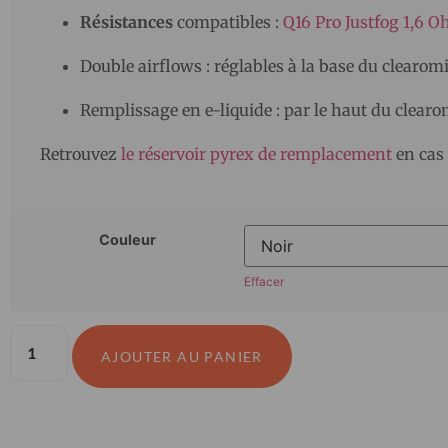
Résistances
compatibles :
Q16 Pro Justfog 1,6 
Double airflows : réglables à la base du clearom
Remplissage en e-liquide : par le haut du clear
Retrouvez
le réservoir pyrex de remplacement
en cas 
Couleur
Effacer
AJOUTER AU PANIER