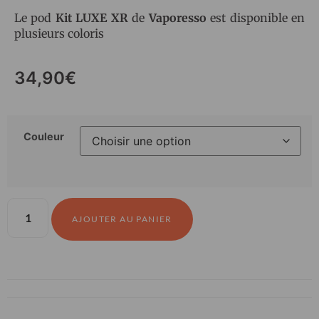
Le pod
Kit LUXE XR
de
Vaporesso
est disponible en
plusieurs coloris
34,90
€
Couleur
AJOUTER AU PANIER