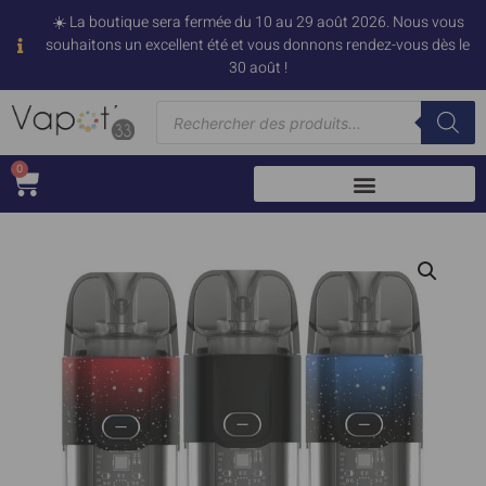
☀️ La boutique sera fermée du 10 au 29 août 2026. Nous vous
souhaitons un excellent été et vous donnons rendez-vous dès le
30 août !
0