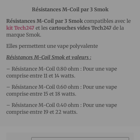
Résistances M-Coil par 3 Smok
Résistances M-Coil par 3 Smok
compatibles avec le
kit Tech247
et les
cartouches vides Tech247
de la
marque Smok.
Elles permettent une vape polyvalente
Résistances M-Coil Smok et valeurs :
– Résistance M-Coil 0.80 ohm : Pour une vape
comprise entre 11 et 14 watts.
– Résistance M-Coil 0.60 ohm : Pour une vape
comprise entre 15 et 18 watts.
– Résistance M-Coil 0.40 ohm : Pour une vape
comprise entre 19 et 22 watts.