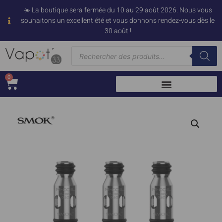
☀️ La boutique sera fermée du 10 au 29 août 2026. Nous vous
souhaitons un excellent été et vous donnons rendez-vous dès le
30 août !
0