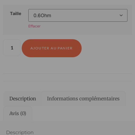
Taille
Effacer
AJOUTER AU PANIER
Description
Informations complémentaires
Avis (0)
Description