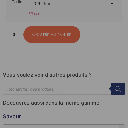
Taille
Effacer
AJOUTER AU PANIER
Vous voulez voir d'autres produits ?
Découvrez aussi dans la même gamme
Saveur