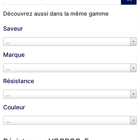
Découvrez aussi dans la même gamme
Saveur
...
Marque
...
Résistance
...
Couleur
...