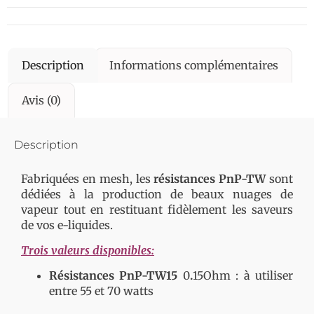
Description
Informations complémentaires
Avis (0)
Description
Fabriquées en mesh, les
résistances PnP-TW
sont
dédiées à la production de beaux nuages de
vapeur tout en restituant fidèlement les saveurs
de vos e-liquides.
Trois valeurs disponibles:
Résistances PnP-TW15
0
.
15Ohm : à utiliser
entre 55 et 70 watts