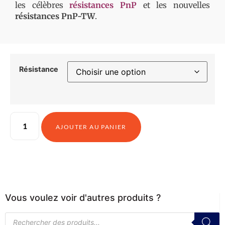
les célèbres
résistances PnP
et les nouvelles
résistances
PnP-TW
.
Résistance
AJOUTER AU PANIER
Vous voulez voir d'autres produits ?