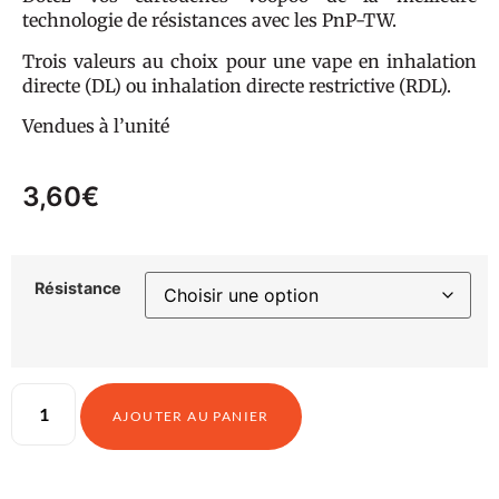
technologie de résistances avec les PnP-TW.
Trois valeurs au choix pour une vape en inhalation
directe (DL) ou inhalation directe restrictive (RDL).
Vendues à l’unité
3,60
€
Résistance
AJOUTER AU PANIER