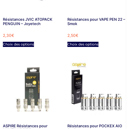
Résistances JVIC ATOPACK
Résistances pour VAPE PEN 22 –
PENGUIN – Joyetech
Smok
2,30
€
2,50
€
Choix des options
Choix des options
ASPIRE Résistances pour
Résistances pour POCKEX AIO