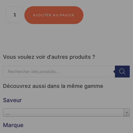
AJOUTER AU PANIER
Vous voulez voir d'autres produits ?
Découvrez aussi dans la même gamme
Saveur
...
Marque