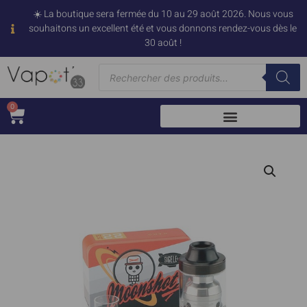
☀️ La boutique sera fermée du 10 au 29 août 2026. Nous vous
souhaitons un excellent été et vous donnons rendez-vous dès le
30 août !
0