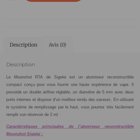
Description
Avis (0)
Description
Le Moonshot RTA de Sigelei est un atomiseur reconstructible
compact conçu pour vous fournir une haute expérience de vape. Il
possède un double airflow réglable, un diamètre de 5 mm avec deux
ports internes et dispose d’un meilleur rendu des saveurs. En utilisant
le système de remplissage par le haut, vous pourrez très facilement
remplir son réservoir de 2 ml.
Caractéristiques principales de l’atomiseur reconstructible
Moonshot Sigelei :