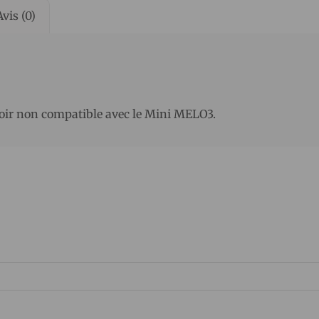
Avis (0)
ir non compatible avec le Mini MELO3.