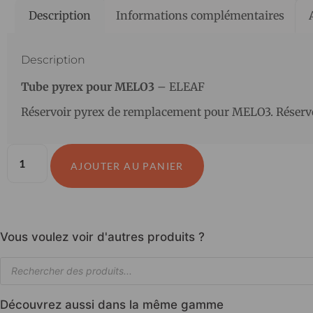
Description
Informations complémentaires
Description
Tube pyrex pour MELO3
– ELEAF
Réservoir pyrex de remplacement pour MELO3. Réservo
AJOUTER AU PANIER
Vous voulez voir d'autres produits ?
Découvrez aussi dans la même gamme