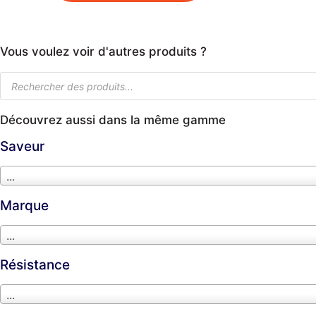
Vous voulez voir d'autres produits ?
Découvrez aussi dans la même gamme
Saveur
...
Marque
...
Résistance
...