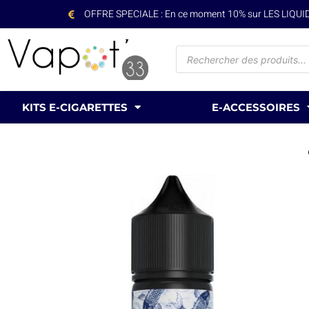
OFFRE SPECIALE : En ce moment 10% sur LES LIQUIDES 
KITS E-CIGARETTES
E-ACCESSOIRES