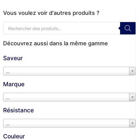
Vous voulez voir d'autres produits ?
Découvrez aussi dans la même gamme
Saveur
...
Marque
...
Résistance
...
Couleur