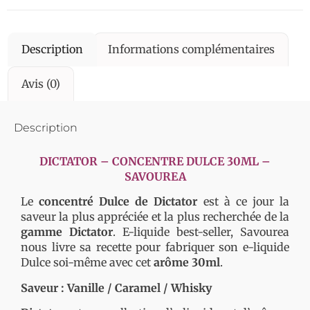
Description
Informations complémentaires
Avis (0)
Description
DICTATOR – CONCENTRE DULCE 30ML –
SAVOUREA
Le
concentré Dulce de Dictator
est à ce jour la
saveur la plus appréciée et la plus recherchée de la
gamme Dictator
. E-liquide best-seller, Savourea
nous livre sa recette pour fabriquer son e-liquide
Dulce soi-même avec cet
arôme 30ml
.
Saveur : Vanille / Caramel / Whisky