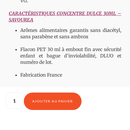
VG.
CARACTÉRISTIQUES CONCENTRE DULCE 30ML –
SAVOUREA
Arômes alimentaires garantis sans diacétyl,
sans parabène et sans ambrox
Flacon PET 30 ml à embout fin avec sécurité
enfant et bague d’inviolabilité, DLUO et
numéro de lot.
Fabrication France
AJOUTER AU PANIER