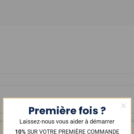
Première fois ?
Laissez-nous vous aider à démarrer
10%
SUR VOTRE PREMIÈRE COMMANDE