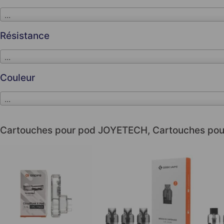
...
Résistance
...
Couleur
...
Cartouches pour pod JOYETECH
,
Cartouches pou