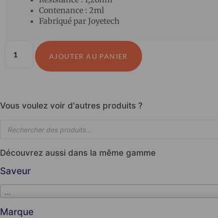
Contenance : 2ml
Fabriqué par Joyetech
AJOUTER AU PANIER
Vous voulez voir d'autres produits ?
Découvrez aussi dans la même gamme
Saveur
...
Marque