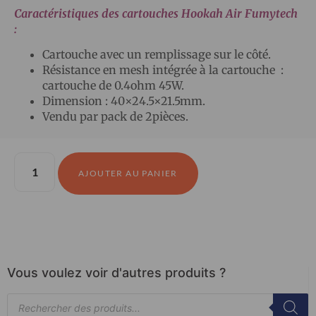
Caractéristiques des cartouches Hookah Air Fumytech
:
Cartouche avec un remplissage sur le côté.
Résistance en mesh intégrée à la cartouche :
cartouche de 0.4ohm 45W.
Dimension : 40×24.5×21.5mm.
Vendu par pack de 2pièces.
AJOUTER AU PANIER
Vous voulez voir d'autres produits ?