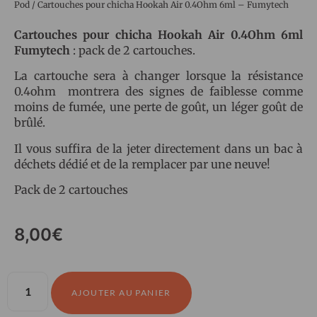
Pod
/ Cartouches pour chicha Hookah Air 0.4Ohm 6ml – Fumytech
Cartouches pour chicha Hookah Air 0.4Ohm 6ml
Fumytech
: pack de 2 cartouches.
La cartouche sera à changer lorsque la résistance
0.4ohm montrera des signes de faiblesse comme
moins de fumée, une perte de goût, un léger goût de
brûlé.
Il vous suffira de la jeter directement dans un bac à
déchets dédié et de la remplacer par une neuve!
Pack de 2 cartouches
8,00
€
AJOUTER AU PANIER