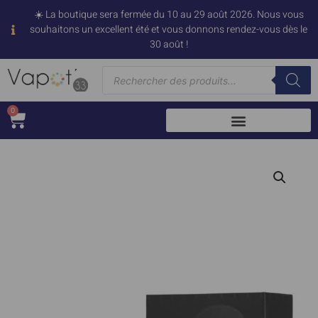
☀️ La boutique sera fermée du 10 au 29 août 2026. Nous vous
souhaitons un excellent été et vous donnons rendez-vous dès le
30 août !
0