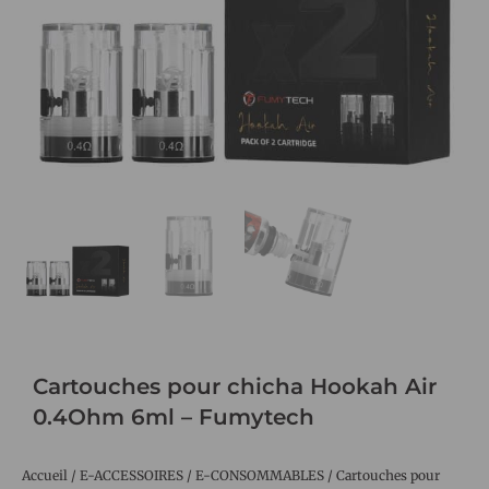
Cartouches pour chicha Hookah Air
0.4Ohm 6ml – Fumytech
Accueil
/
E-ACCESSOIRES
/
E-CONSOMMABLES
/
Cartouches pour