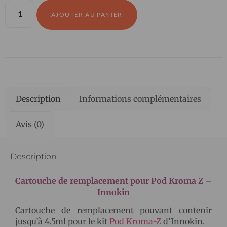
AJOUTER AU PANIER
Description
Informations complémentaires
Avis (0)
Description
Cartouche de remplacement pour Pod Kroma Z –
Innokin
Cartouche de remplacement pouvant contenir
jusqu’à 4.5ml pour le kit
Pod Kroma-Z
d’Innokin.