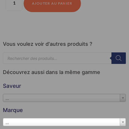
AJOUTER AU PANIER
Vous voulez voir d'autres produits ?
Découvrez aussi dans la même gamme
Saveur
...
Marque
...