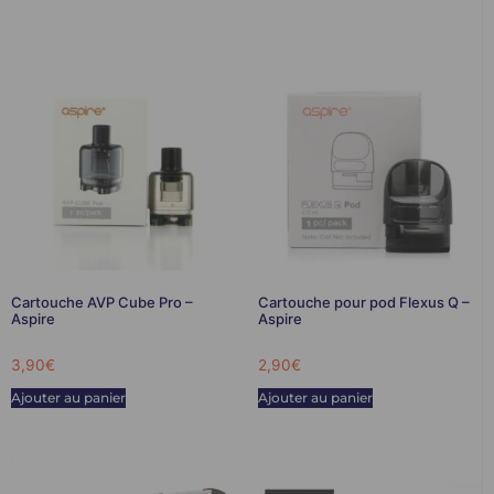
Cartouche AVP Cube Pro –
Cartouche pour pod Flexus Q –
Aspire
Aspire
3,90
€
2,90
€
Ajouter au panier
Ajouter au panier