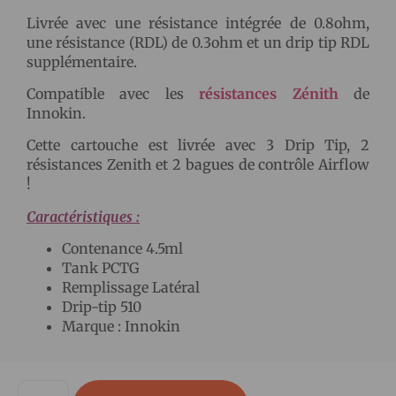
Livrée avec une résistance intégrée de 0.8ohm,
une résistance (RDL) de 0.3ohm et un drip tip RDL
supplémentaire.
Compatible avec les
résistances Zénith
de
Innokin.
Cette cartouche est livrée avec 3 Drip Tip, 2
résistances Zenith et 2 bagues de contrôle Airflow
!
Caractéristiques :
Contenance 4.5ml
Tank PCTG
Remplissage Latéral
Drip-tip 510
Marque : Innokin