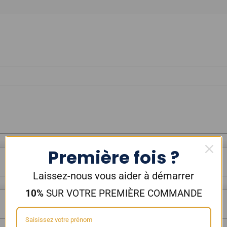
Première fois ?
Laissez-nous vous aider à démarrer
10%
SUR VOTRE PREMIÈRE COMMANDE