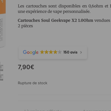
Les cartouches sont disponibles en 0,6ohm et
une expérience de vape personnalisée.
Cartouches Soul Geekvape X2 1.0Ohm
vendues 
2 pièces
150 avis
7,90
€
Rupture de stock