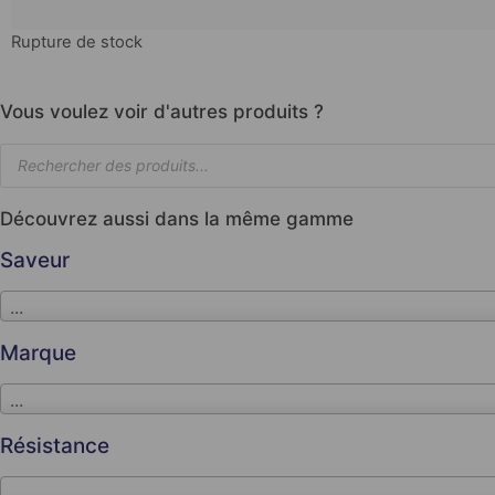
Rupture de stock
Vous voulez voir d'autres produits ?
Découvrez aussi dans la même gamme
Saveur
...
Marque
...
Résistance
...