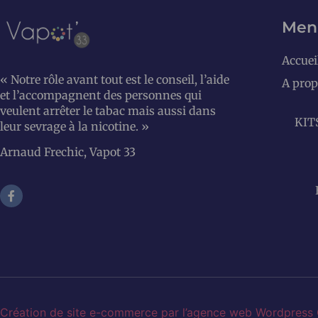
Men
Accuei
« Notre rôle avant tout est le conseil, l’aide
A prop
et l’accompagnent des personnes qui
veulent arrêter le tabac mais aussi dans
KIT
leur sevrage à la nicotine. »
Arnaud Frechic, Vapot 33
Création de site e-commerce par l’agence web Wordpress 