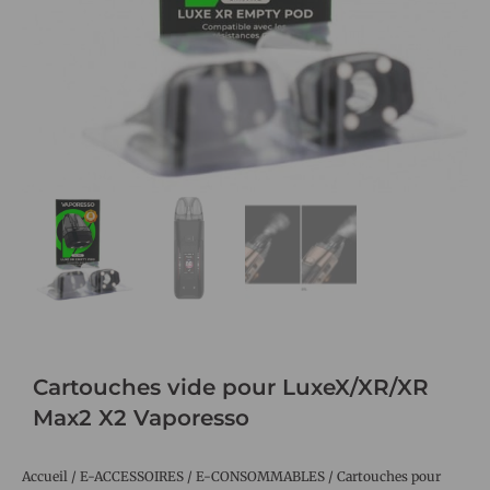
Cartouches vide pour LuxeX/XR/XR
Max2 X2 Vaporesso
Accueil
/
E-ACCESSOIRES
/
E-CONSOMMABLES
/
Cartouches pour