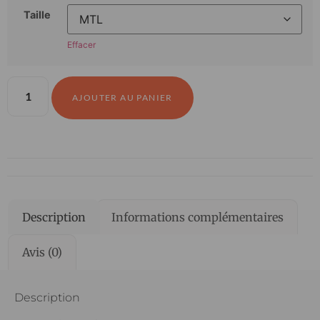
Taille
Effacer
AJOUTER AU PANIER
Description
Informations complémentaires
Avis (0)
Description