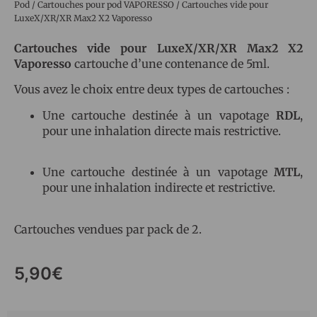
Pod
/
Cartouches pour pod VAPORESSO
/ Cartouches vide pour
LuxeX/XR/XR Max2 X2 Vaporesso
Cartouches vide pour LuxeX/XR/XR Max2 X2
Vaporesso
cartouche d’une contenance de 5ml.
Vous avez le choix entre deux types de cartouches :
Une cartouche destinée à un vapotage
RDL
,
pour une inhalation directe mais restrictive.
Une cartouche destinée à un vapotage
MTL
,
pour une inhalation indirecte et restrictive.
Cartouches vendues par pack de 2.
5,90
€