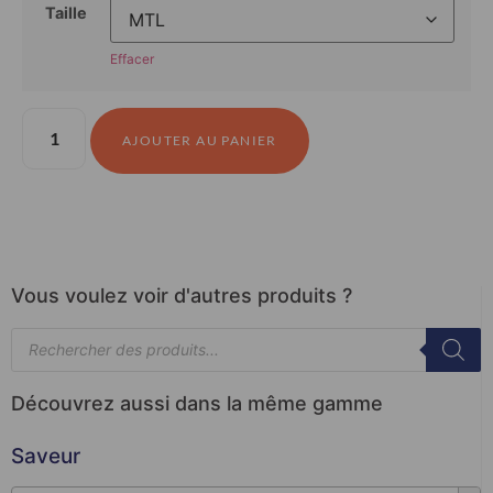
Taille
Effacer
AJOUTER AU PANIER
Vous voulez voir d'autres produits ?
Découvrez aussi dans la même gamme
Saveur