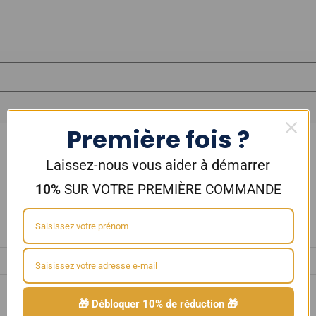
Première fois ?
Laissez-nous vous aider à démarrer
10%
SUR VOTRE PREMIÈRE COMMANDE
🎁 Débloquer 10% de réduction 🎁