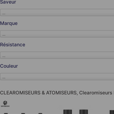
Saveur
...
Marque
...
Résistance
...
Couleur
...
CLEAROMISEURS & ATOMISEURS
,
Clearomiseurs