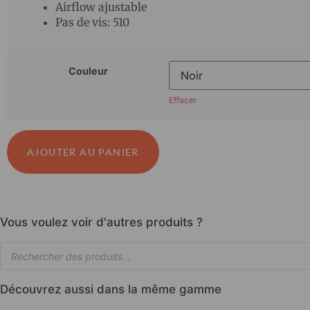
Airflow ajustable
Pas de vis: 510
Couleur
Effacer
AJOUTER AU PANIER
Vous voulez voir d'autres produits ?
Découvrez aussi dans la même gamme