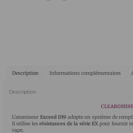
Description
Informations complémentaires
Description
CLEAROMISE
L’atomiseur
Exceed D19
adopte un système de rempliss
Il utilise les
résistances de la série EX
pour fournir u
vape.