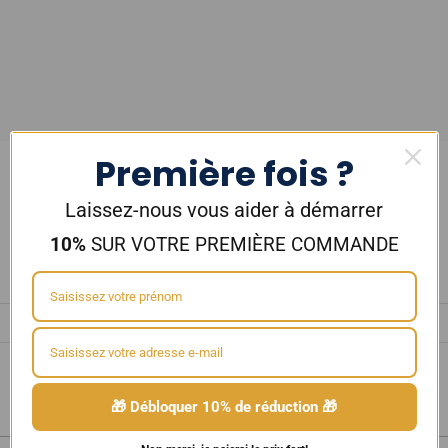
Première fois ?
Laissez-nous vous aider à démarrer
10%
SUR VOTRE PREMIÈRE COMMANDE
🎁 Débloquer 10% de réduction 🎁