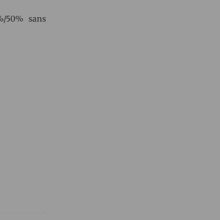
0%/50% sans