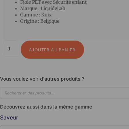
Fiole PET avec Sécurité enfant
Marque : LiquideLab
Gamme : Kuix
Origine : Belgique
AJOUTER AU PANIER
Vous voulez voir d'autres produits ?
Découvrez aussi dans la même gamme
Saveur