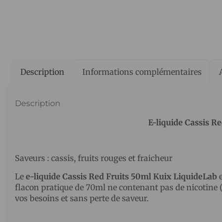
Description
Informations complémentaires
Description
E-liquide Cassis R
Saveurs : cassis, fruits rouges et fraicheur
Le
e-liquide
Cassis Red Fruits 50ml Kuix LiquideLab
e
flacon pratique de 70ml ne contenant pas de nicotine (
vos besoins et sans perte de saveur.