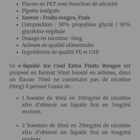
Flacon en PET avec bouchon de sécurité
Pipette intégrée
Saveur : Fruits rouges, Frais
Composition : 50% propylène glycol / 50%
glycérine végétale
Dosage en nicotine : 0mg
Arômes de qualité alimentaire
Ingrédients de qualité PE et USP.
Ce
e-liquide Ice Cool Extra Fruits Rouges
est
proposé en format 50ml boosté en arômes, dans
un flacon 70ml ne contenant pas de nicotine
(0mg) il permet l’ajout de :
1 booster de 10ml en 20mg/ml de nicotine
afin d’obtenir un liquide fini en 3mg/ml
environ,
2 boosters de 10ml en 20mg/ml de nicotine
afin d’obtenir un liquide fini en 6mg/ml
environ.