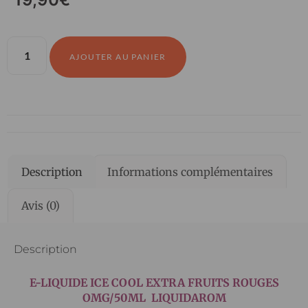
AJOUTER AU PANIER
Description
Informations complémentaires
Avis (0)
Description
E-LIQUIDE ICE COOL EXTRA FRUITS ROUGES
OMG/50ML LIQUIDAROM