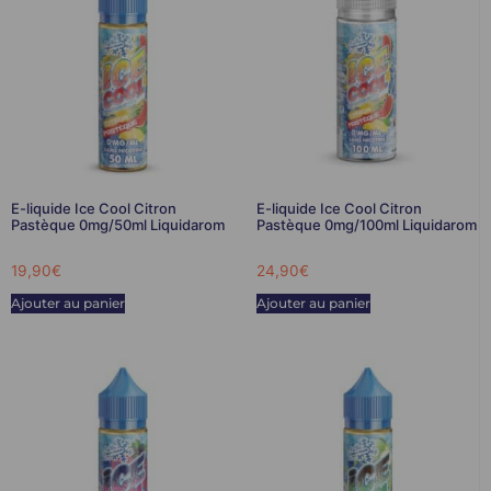
E-liquide Ice Cool Citron
E-liquide Ice Cool Citron
Pastèque 0mg/50ml Liquidarom
Pastèque 0mg/100ml Liquidarom
19,90
€
24,90
€
Ajouter au panier
Ajouter au panier