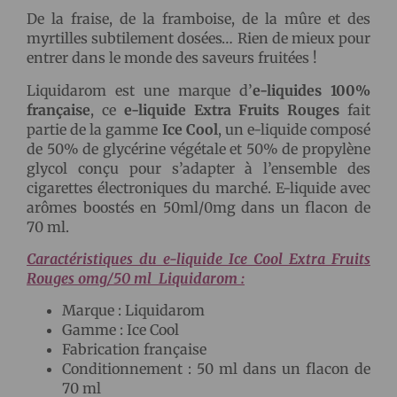
De la fraise, de la framboise, de la mûre et des
myrtilles subtilement dosées… Rien de mieux pour
entrer dans le monde des saveurs fruitées !
Liquidarom est une marque d’
e-liquides 100%
française
, ce
e-liquide Extra Fruits Rouges
fait
partie de la gamme
Ice Cool
, un e-liquide composé
de 50% de glycérine végétale et 50% de propylène
glycol conçu pour s’adapter à l’ensemble des
cigarettes électroniques du marché. E-liquide avec
arômes boostés en 50ml/0mg dans un flacon de
70 ml.
Caractéristiques du e-liquide Ice Cool Extra Fruits
Rouges omg/50 ml Liquidarom :
Marque : Liquidarom
Gamme : Ice Cool
Fabrication française
Conditionnement : 50 ml dans un flacon de
70 ml