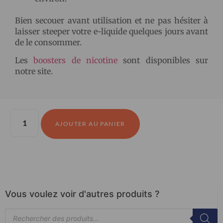
Bien secouer avant utilisation et ne pas hésiter à
laisser steeper votre e-liquide quelques jours avant
de le consommer.
Les
boosters de nicotine
sont disponibles sur
notre site.
AJOUTER AU PANIER
Vous voulez voir d'autres produits ?