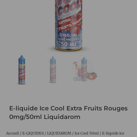
E-liquide Ice Cool Extra Fruits Rouges
0mg/50ml Liquidarom
Accueil
/
E-LIQUIDES
/
LIQUIDAROM
/
Ice Cool 50ml
/ E-liquide Ice