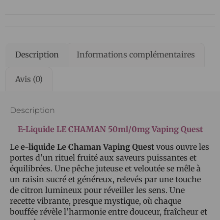
Description
Informations complémentaires
Avis (0)
Description
E-Liquide LE CHAMAN 50ml/0mg Vaping Quest
Le
e-liquide Le Chaman Vaping Quest
vous ouvre les
portes d’un rituel fruité aux saveurs puissantes et
équilibrées. Une pêche juteuse et veloutée se mêle à
un raisin sucré et généreux, relevés par une touche
de citron lumineux pour réveiller les sens. Une
recette vibrante, presque mystique, où chaque
bouffée révèle l’harmonie entre douceur, fraîcheur et