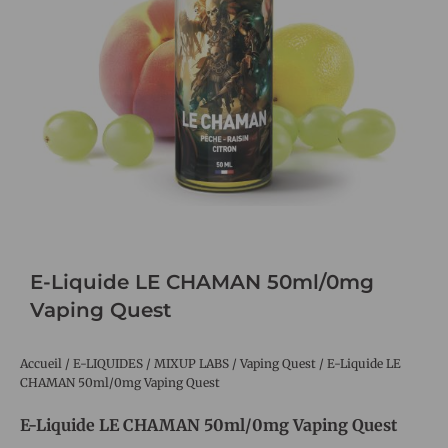
E-Liquide LE CHAMAN 50ml/0mg
Vaping Quest
Accueil
/
E-LIQUIDES
/
MIXUP LABS
/
Vaping Quest
/ E-Liquide LE
CHAMAN 50ml/0mg Vaping Quest
E-Liquide LE CHAMAN 50ml/0mg Vaping Quest