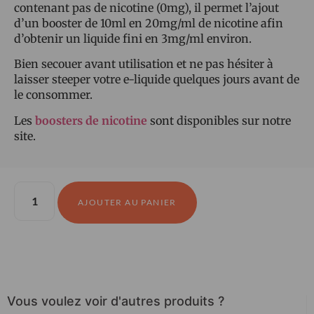
contenant pas de nicotine (0mg), il permet l’ajout
d’un booster de 10ml en 20mg/ml de nicotine afin
d’obtenir un liquide fini en 3mg/ml environ.
Bien secouer avant utilisation et ne pas hésiter à
laisser steeper votre e-liquide quelques jours avant de
le consommer.
Les
boosters de nicotine
sont disponibles sur notre
site.
AJOUTER AU PANIER
Vous voulez voir d'autres produits ?