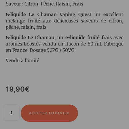
Saveur : Citron, Pêche, Raisin, Frais
E-liquide Le Chaman Vaping Quest
un excellent
mélange fruité aux délicieuses saveurs de citron,
pêche, raisin, frais.
E-liquide Le Chaman,
un
e-liquide fruité frais
avec
arômes boostés vendu en flacon de 60 ml. Fabriqué
en France. Dosage 50PG / 50VG
Vendu à l’unité
19,90
€
AJOUTER AU PANIER