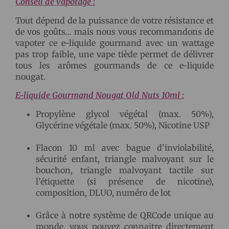
Conseil de vapotage :
Tout dépend de la puissance de votre résistance et
de vos goûts… mais nous vous recommandons de
vapoter ce e-liquide gourmand avec un wattage
pas trop faible, une vape tiède permet de délivrer
tous les arômes gourmands de ce e-liquide
nougat.
E-liquide Gourmand Nougat
Old Nuts 10ml :
Propylène glycol végétal (max. 50%),
Glycérine végétale (max. 50%), Nicotine USP
Flacon 10 ml avec bague d’inviolabilité,
sécurité enfant, triangle malvoyant sur le
bouchon, triangle malvoyant tactile sur
l’étiquette (si présence de nicotine),
composition, DLUO, numéro de lot
Grâce à notre système de QRCode unique au
monde, vous pouvez connaitre directement