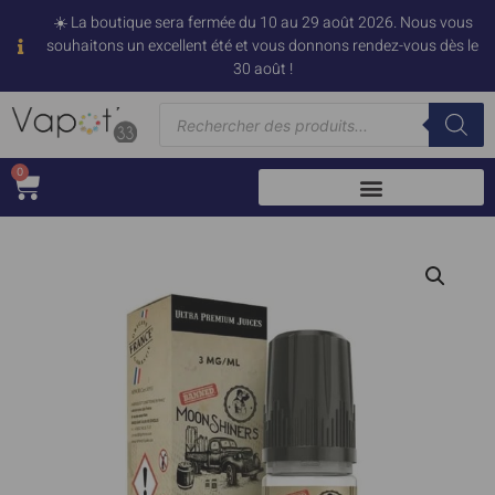
☀️ La boutique sera fermée du 10 au 29 août 2026. Nous vous
souhaitons un excellent été et vous donnons rendez-vous dès le
30 août !
0