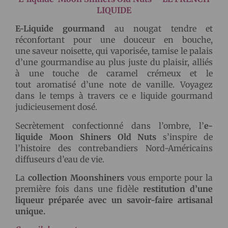
LIQUIDE
E-Liquide gourmand
au nougat tendre et
réconfortant pour une douceur en bouche,
une saveur noisette, qui vaporisée, tamise le palais
d’une gourmandise au plus juste du plaisir, alliés
à une touche de caramel crémeux et le
tout aromatisé d’une note de vanille. Voyagez
dans le temps à travers ce e liquide gourmand
judicieusement dosé.
Secrètement confectionné dans l’ombre, l’
e-
liquide Moon Shiners Old Nuts
s’inspire de
l’histoire des contrebandiers Nord-Américains
diffuseurs d’eau de vie.
La
collection Moonshiners
vous emporte pour la
première fois dans une fidèle
restitution d’une
liqueur préparée avec un savoir-faire artisanal
unique.