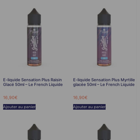
E-liquide Sensation Plus Raisin
E-liquide Sensation Plus Myrtille
Glacé 50ml – Le French Liquide
glacée 50ml – Le French Liquide
16,90
€
16,90
€
Ajouter au panier
Ajouter au panier