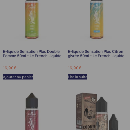
E-liquide Sensation Plus Double
E-liquide Sensation Plus Citron
Pomme 50ml – Le French Liquide
givrée 50ml – Le French Liquide
16,90
€
16,90
€
Ajouter au panier
Lire la suite