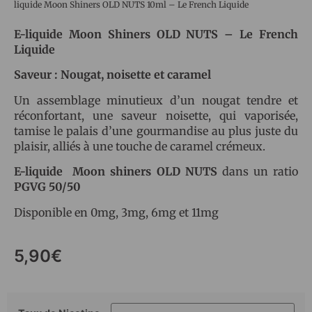
liquide Moon Shiners OLD NUTS 10ml – Le French Liquide
E-liquide Moon Shiners OLD NUTS – Le French
Liquide
Saveur : Nougat, noisette et caramel
Un assemblage minutieux d’un nougat tendre et
réconfortant, une saveur noisette, qui vaporisée,
tamise le palais d’une gourmandise au plus juste du
plaisir, alliés à une touche de caramel crémeux.
E-liquide Moon shiners OLD NUTS
dans un ratio
PGVG 50/50
Disponible en 0mg, 3mg, 6mg et 11mg
5,90
€