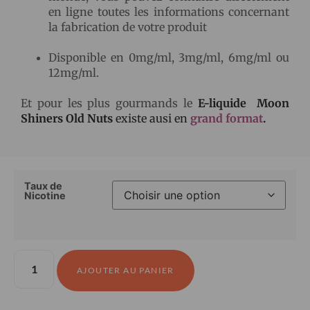
en ligne toutes les informations concernant
la fabrication de votre produit
Disponible en 0mg/ml, 3mg/ml, 6mg/ml ou
12mg/ml.
Et pour les plus gourmands le
E-liquide Moon
Shiners Old Nuts
existe ausi en
grand
format
.
Taux de
Nicotine
AJOUTER AU PANIER