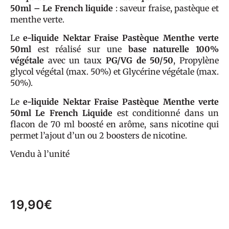
50ml – Le French liquide
: saveur fraise, pastèque et
menthe verte.
Le
e-liquide Nektar Fraise Pastèque Menthe verte
50ml
est réalisé sur une
base naturelle 100%
végétale
avec un taux
PG/VG de 50/50
, Propylène
glycol végétal (max. 50%) et Glycérine végétale (max.
50%).
Le
e-liquide Nektar Fraise Pastèque Menthe verte
50ml Le French Liquide
est conditionné dans un
flacon de 70 ml boosté en arôme, sans nicotine qui
permet l’ajout d’un ou 2 boosters de nicotine.
Vendu à l’unité
19,90
€