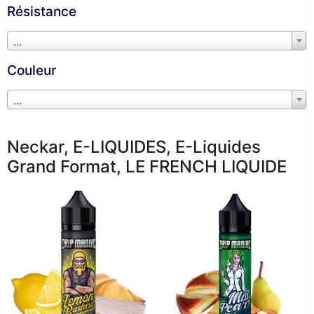
Résistance
...
Couleur
...
Neckar
,
E-LIQUIDES
,
E-Liquides
Grand Format
,
LE FRENCH LIQUIDE