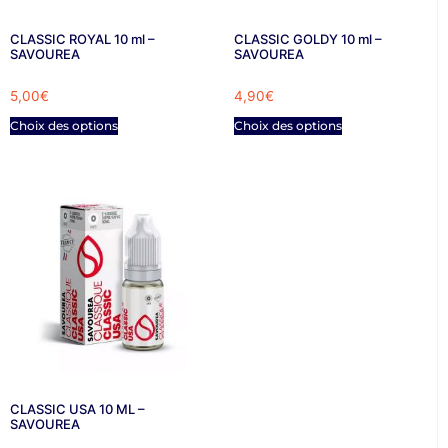
CLASSIC ROYAL 10 ml –
CLASSIC GOLDY 10 ml –
SAVOUREA
SAVOUREA
5,00
€
4,90
€
Choix des options
Choix des options
CLASSIC USA 10 ML –
SAVOUREA