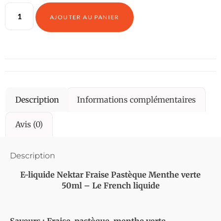
AJOUTER AU PANIER
Description
Informations complémentaires
Avis (0)
Description
E-liquide Nektar Fraise Pastèque Menthe verte
50ml – Le French liquide