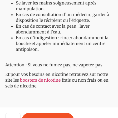
Se laver les mains soigneusement après
manipulation.
En cas de consultation d’un médecin, garder à
disposition le récipient ou l’étiquette.
En cas de contact avec la peau : laver
abondamment à l’eau.
En cas d’indigestion : rincer abondamment la
bouche et appeler immédiatement un centre
antipoison.
Attention : Si vous ne fumez pas, ne vapotez pas.
Et pour vos besoins en nicotine retrouvez sur notre
site les
boosters de nicotine
frais ou non frais ou en
sels de nicotine.