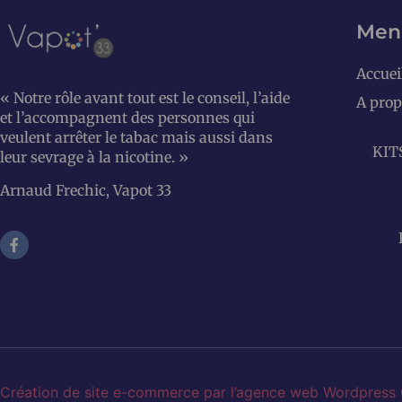
Men
Accuei
« Notre rôle avant tout est le conseil, l’aide
A prop
et l’accompagnent des personnes qui
veulent arrêter le tabac mais aussi dans
KIT
leur sevrage à la nicotine. »
Arnaud Frechic, Vapot 33
Création de site e-commerce par l’agence web Wordpress 