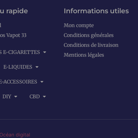
u rapide
Informations utiles
l
Mon compte
os Vapot 33
Conditions générales
Conditions de livraison
S E-CIGARETTES
Mentions légales
E-LIQUIDES
E-ACCESSOIRES
DIY
CBD
Océan digital