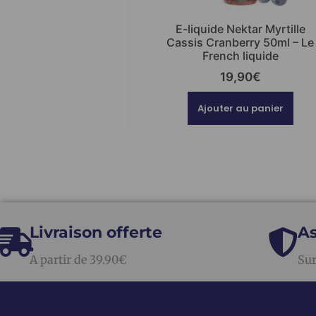
E-liquide Nektar Myrtille
Cassis Cranberry 50ml – Le
French liquide
19,90
€
Ajouter au panier
Livraison offerte
As
A partir de 39.90€
Sur