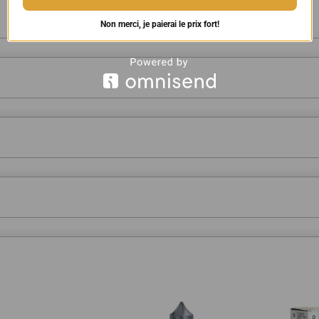
Non merci, je paierai le prix fort!