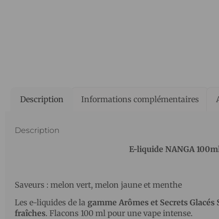
Description
Informations complémentaires
Description
E-liquide NANGA 100ml
Saveurs : melon vert, melon jaune et menthe
Les e-liquides de la
gamme Arômes et Secrets Glacés 
fraîches
. Flacons 100 ml pour une vape intense.