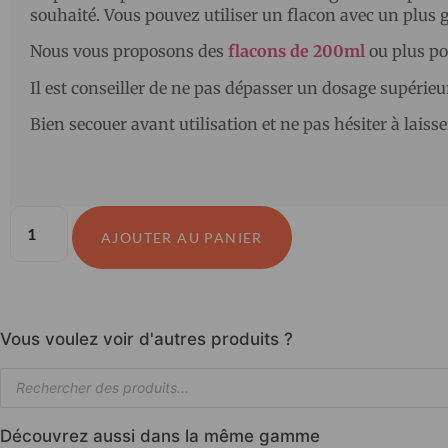
souhaité. Vous pouvez utiliser un flacon avec un plus 
Nous vous proposons des
flacons de 200ml
ou plus p
Il est conseiller de ne pas dépasser un dosage supérieu
Bien secouer avant utilisation et ne pas hésiter à laiss
AJOUTER AU PANIER
Vous voulez voir d'autres produits ?
Découvrez aussi dans la même gamme