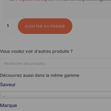
AJOUTER AU PANIER
Vous voulez voir d'autres produits ?
Découvrez aussi dans la même gamme
Saveur
...
Marque