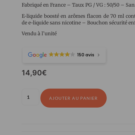
Fabriqué en France – Taux PG / VG : 50/50 – San
E-liquide boosté en arômes flacon de 70 ml co
de e-liquide sans nicotine – Bouchon sécurité en
Vendu à l’unité
150 avis
14,90
€
AJOUTER AU PANIER