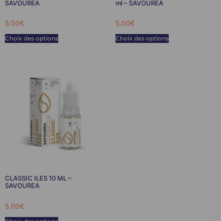
SAVOUREA
ml – SAVOUREA
5,00
€
5,00
€
Choix des options
Choix des options
CLASSIC ILES 10 ML –
SAVOUREA
5,00
€