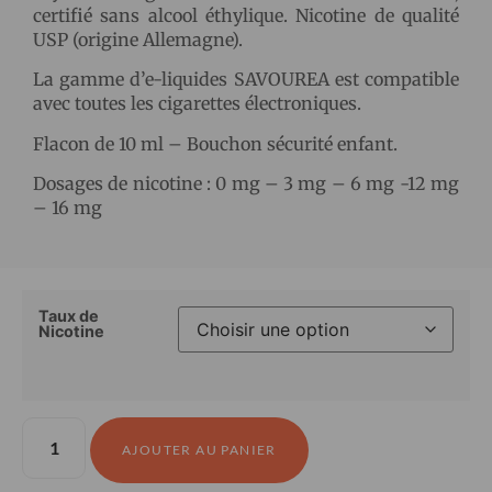
certifié sans alcool éthylique. Nicotine de qualité
USP (origine Allemagne).
La gamme d’e-liquides SAVOUREA est compatible
avec toutes les cigarettes électroniques.
Flacon de 10 ml – Bouchon sécurité enfant.
Dosages de nicotine : 0 mg – 3 mg – 6 mg -12 mg
– 16 mg
Taux de
Nicotine
AJOUTER AU PANIER