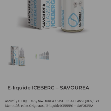
E-liquide ICEBERG – SAVOUREA
Accueil
/
E-LIQUIDES
/
SAVOUREA
/
SAVOUREA CLASSIQUES
/
Les
Mentholés et les Originaux
/ E-liquide ICEBERG – SAVOUREA