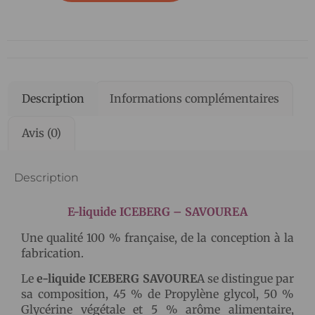
Description
Informations complémentaires
Avis (0)
Description
E-liquide ICEBERG – SAVOUREA
Une qualité 100 % française, de la conception à la
fabrication.
Le
e-liquide ICEBERG SAVOURE
A se distingue par
sa composition, 45 % de Propylène glycol, 50 %
Glycérine végétale et 5 % arôme alimentaire,