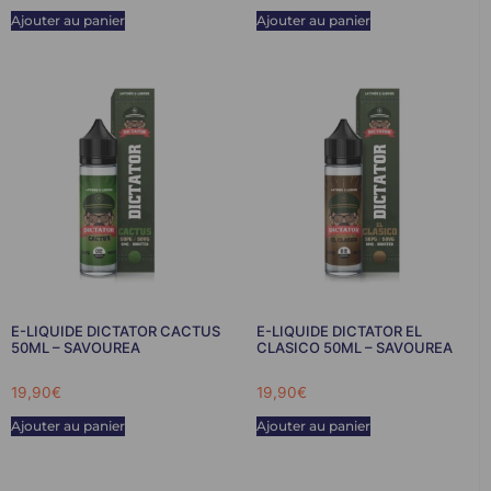
Ajouter au panier
Ajouter au panier
E-LIQUIDE DICTATOR CACTUS
E-LIQUIDE DICTATOR EL
50ML – SAVOUREA
CLASICO 50ML – SAVOUREA
19,90
€
19,90
€
Ajouter au panier
Ajouter au panier