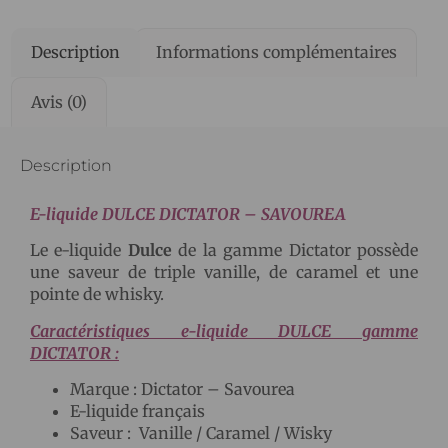
Description
Informations complémentaires
Avis (0)
Description
E-liquide DULCE DICTATOR – SAVOUREA
Le e-liquide
Dulce
de la gamme Dictator possède
une saveur de triple vanille, de caramel et une
pointe de whisky.
Caractéristiques e-liquide DULCE gamme
DICTATOR :
Marque : Dictator – Savourea
E-liquide français
Saveur : Vanille / Caramel / Wisky