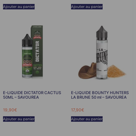
Ajouter au panier
Ajouter au panier
E-LIQUIDE DICTATOR CACTUS
E-LIQUIDE BOUNTY HUNTERS
50ML – SAVOUREA
LA BRUNE 50 ml – SAVOUREA
19,90
€
17,90
€
Ajouter au panier
Ajouter au panier