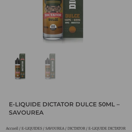
E-LIQUIDE DICTATOR DULCE 50ML –
SAVOUREA
Accueil
/
E-LIQUIDES
/
SAVOUREA
/
DICTATOR
/ E-LIQUIDE DICTATOR