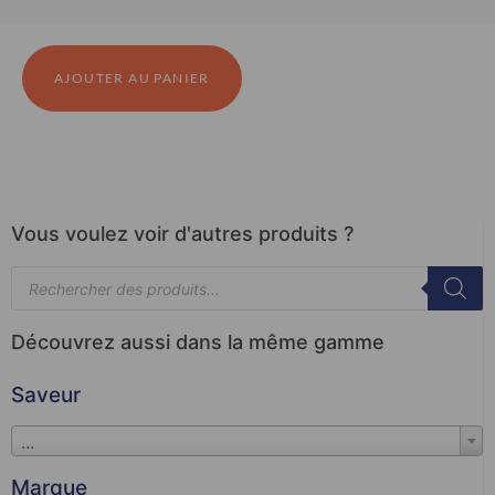
AJOUTER AU PANIER
Vous voulez voir d'autres produits ?
Découvrez aussi dans la même gamme
Saveur
...
Marque