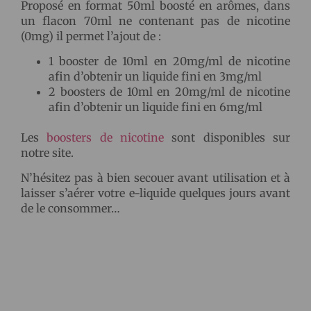
Proposé en format 50ml boosté en arômes, dans
un flacon 70ml ne contenant pas de nicotine
(0mg) il permet l’ajout de :
1 booster de 10ml en 20mg/ml de nicotine
afin d’obtenir un liquide fini en 3mg/ml
2 boosters de 10ml en 20mg/ml de nicotine
afin d’obtenir un liquide fini en 6mg/ml
Les
boosters de nicotine
sont disponibles sur
notre site.
N’hésitez pas à bien secouer avant utilisation et à
laisser s’aérer votre e-liquide quelques jours avant
de le consommer…