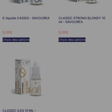
E-liquide CASSIS – SAVOUREA
CLASSIC STRONG BLONDY 10
ml – SAVOUREA
5,00
€
5,00
€
Choix des options
Choix des options
CLASSIC ILES 10 ML –