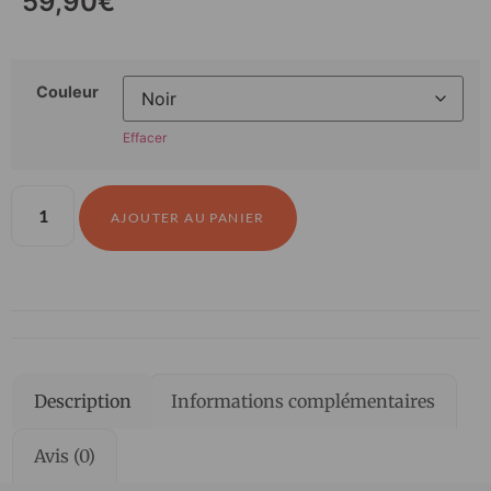
59,90
€
Couleur
Effacer
AJOUTER AU PANIER
Description
Informations complémentaires
Avis (0)