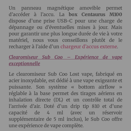
Un panneau magnétique amovible permet
d’accéder à l’accu. La
box
Centaurus M100
dispose d’une prise USB-C pour une charge de
dépannage ou d’éventuelles mises à jour. Mais
pour garantir une plus longue durée de vie à votre
matériel, nous vous conseillons plutôt de le
recharger à l’aide d’un
chargeur d’accus externe
.
Clearomiseur Sub Coo – Expérience de vape
exceptionnelle
Le clearomiseur Sub Coo Lost vape, fabriqué en
acier inoxydable, est dédié à une vape exigeante et
puissante. Son système « bottom airflow »
réglable à la base permet des tirages aériens en
inhalation directe (DL) et un contrôle total de
l’arrivée d’air. Doté d’un drip tip 810 et d’une
capacité de 4 ml (avec un réservoir
supplémentaire de 5 ml inclus), le Sub Coo offre
une expérience de vape complète.