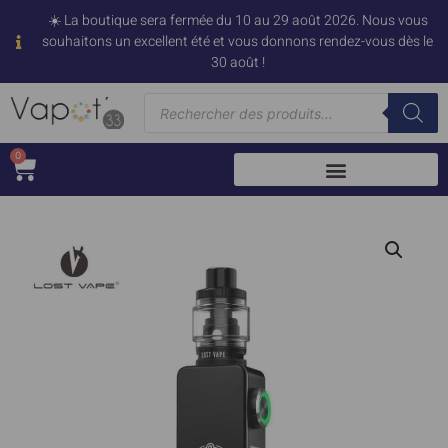
☀️ La boutique sera fermée du 10 au 29 août 2026. Nous vous
souhaitons un excellent été et vous donnons rendez-vous dès le
30 août !
0