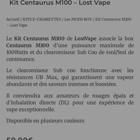
Kit Centaurus M100 – Lost Vape
Accueil
/
KITS E-CIGARETTES
/
Les MODS BOX
/ Kit Centaurus M100
– Lost Vape
Le
Kit Centaurus M100
de
LostVape
associe la box
Centaurus M100
d’une puissance maximale de
100Watts et du clearomiseur Sub Coo de 4ml/5ml de
contenance.
Le clearomiseur Sub coo fonctionne avec les
résistances UB Max, qui garantissent une vapeur
abondante et des saveurs intenses et boostées.
Il conviendra aux amateurs de nuages épais et
d’inhalation directe (DL) pour une expérience de
vape exceptionnelle.
Disponible en plusieurs couleurs