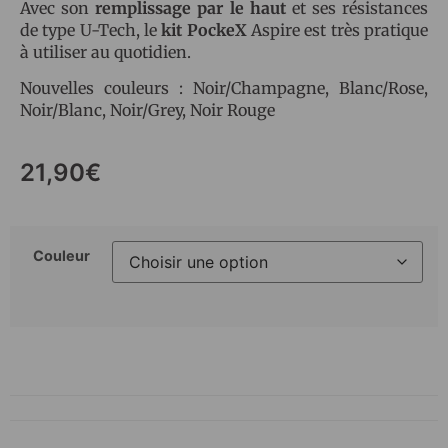
Avec son
remplissage par le haut
et ses résistances
de type U-Tech, le
kit PockeX
Aspire est très pratique
à utiliser au quotidien.
Nouvelles couleurs : Noir/Champagne, Blanc/Rose,
Noir/Blanc, Noir/Grey, Noir Rouge
21,90
€
Couleur