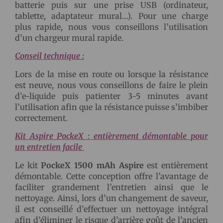
batterie puis sur une prise USB (ordinateur,
tablette, adaptateur mural…). Pour une charge
plus rapide, nous vous conseillons l’utilisation
d’un chargeur mural rapide.
Conseil technique :
Lors de la mise en route ou lorsque la résistance
est neuve, nous vous conseillons de faire le plein
d’e-liquide puis patienter 3-5 minutes avant
l’utilisation afin que la résistance puisse s’imbiber
correctement.
Kit Aspire PockeX : entièrement démontable pour
un entretien facile
Le kit
PockeX 1500 mAh Aspire
est entièrement
démontable. Cette conception offre l’avantage de
faciliter grandement l’entretien ainsi que le
nettoyage. Ainsi, lors d’un changement de saveur,
il est conseillé d’effectuer un nettoyage intégral
afin d’éliminer le risque d’arrière goût de l’ancien