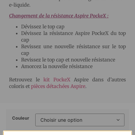
e-liquide.
Changement de la résistance Aspire PockeX :
Dévissez le top cap
Dévissez la résistance Aspire PockeX du top
cap
Revissez une nouvelle résistance sur le top
cap
Revissez le top cap et nouvelle résistance
Amorcez la nouvelle résistance
Retrouvez le
kit PockeX
Aspire dans d’autres
coloris et
pièces détachées Aspire
.
Couleur