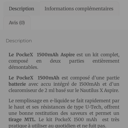
Description
Informations complémentaires
Avis (0)
Description
Le PockeX 1500mAh Aspire
est un kit complet,
composé en deux parties entièrement
démontables.
Le PockeX 1500mAh
est composé d’une partie
batterie
avec accu intégré de 1500mAh et d’un
clearomiseur de 2 ml basé sur le Nautilus X Aspire.
Le remplissage en e-liquide se fait rapidement par
le haut et ses résistances de type U-Tech, offrent
une bonne restitution des saveurs et permet un
tirage MTL
. Le kit PockeX 1500 mAh est très
pratique à utiliser au quotidien et ne fuit pas.