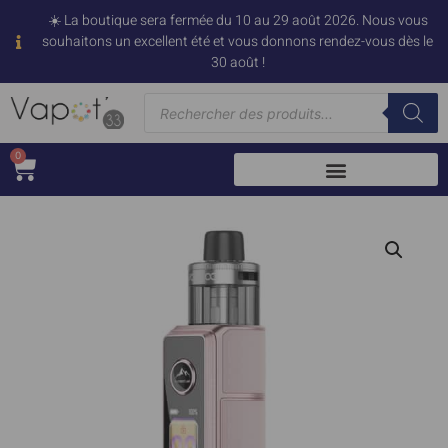
☀️ La boutique sera fermée du 10 au 29 août 2026. Nous vous
souhaitons un excellent été et vous donnons rendez-vous dès le
30 août !
0