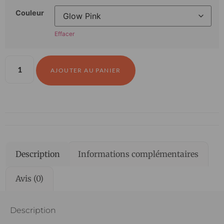
Couleur
Effacer
AJOUTER AU PANIER
Description
Informations complémentaires
Avis (0)
Description