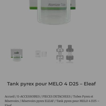
Tank pyrex pour MELO 4 D25 – Eleaf
Accueil
/
E-ACCESSOIRES
/
PIECES DETACHEES
/
Tubes Pyrex et
Réservoirs
/
Réservoirs pyrex ELEAF
/ Tank pyrex pour MELO 4 D25 –
Eleaf